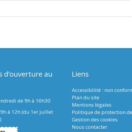
s d’ouverture au
Liens
Accessibilité : non confo
Plan du site
endredi de 9h à 16h30
Mentions légales
9h à 12h (du 1er juillet
Politique de protection d
)
Gestion des cookies
Nous contacter