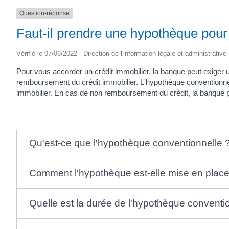
Question-réponse
Faut-il prendre une hypothèque pour 
Vérifié le 07/06/2022 - Direction de l'information légale et administrative
Pour vous accorder un crédit immobilier, la banque peut exiger u
remboursement du crédit immobilier. L'hypothèque conventionnell
immobilier. En cas de non remboursement du crédit, la banque peu
Qu'est-ce que l'hypothèque conventionnelle 
Comment l'hypothèque est-elle mise en place
Quelle est la durée de l'hypothèque conventi