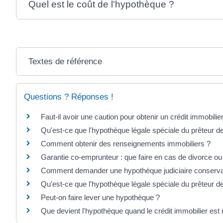
Quel est le coût de l'hypothèque ?
Textes de référence
Questions ? Réponses !
Faut-il avoir une caution pour obtenir un crédit immobilie
Qu'est-ce que l'hypothèque légale spéciale du prêteur d
Comment obtenir des renseignements immobiliers ?
Garantie co-emprunteur : que faire en cas de divorce ou
Comment demander une hypothèque judiciaire conserva
Qu'est-ce que l'hypothèque légale spéciale du prêteur d
Peut-on faire lever une hypothèque ?
Que devient l'hypothèque quand le crédit immobilier es