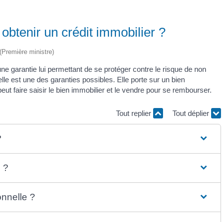
obtenir un crédit immobilier ?
 (Première ministre)
ne garantie lui permettant de se protéger contre le risque de non
e est une des garanties possibles. Elle porte sur un bien
t faire saisir le bien immobilier et le vendre pour se rembourser.
Tout replier
Tout déplier
?
 ?
onnelle ?