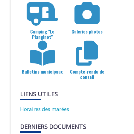
Camping "Le
Galeries photos
Planginot"
Bulletins municipaux
Compte-rendu de
conseil
LIENS UTILES
Horaires des marées
DERNIERS DOCUMENTS