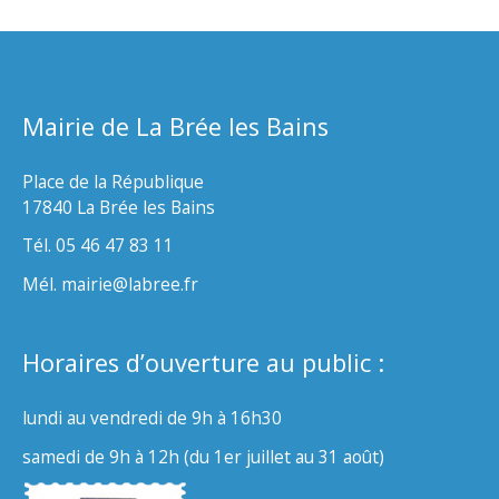
Mairie de La Brée les Bains
Place de la République
17840 La Brée les Bains
Tél. 05 46 47 83 11
Mél. mairie@labree.fr
Horaires d’ouverture au public :
lundi au vendredi de 9h à 16h30
samedi de 9h à 12h (du 1er juillet au 31 août)