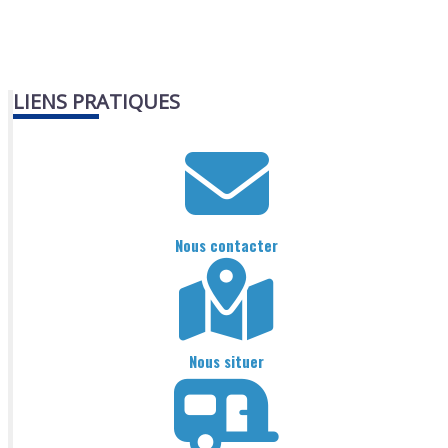
LIENS PRATIQUES
Nous contacter
Nous situer