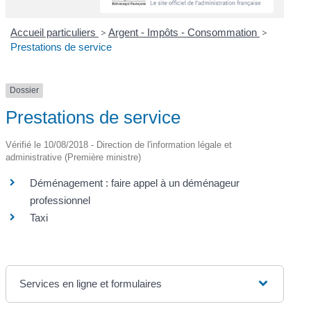
Accueil particuliers
>
Argent - Impôts - Consommation
>
Prestations de service
Dossier
Prestations de service
Vérifié le 10/08/2018 - Direction de l'information légale et
administrative (Première ministre)
Déménagement : faire appel à un déménageur
professionnel
Taxi
Services en ligne et formulaires