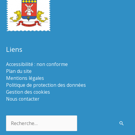
Liens
Accessibilité : non conforme
Plan du site
Mentions légales
Politique de protection des données
Gestion des cookies
Nous contacter
Rechercher :