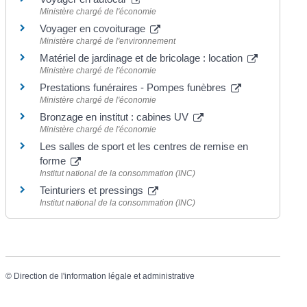
Ministère chargé de l'économie
Voyager en covoiturage
Ministère chargé de l'environnement
Matériel de jardinage et de bricolage : location
Ministère chargé de l'économie
Prestations funéraires - Pompes funèbres
Ministère chargé de l'économie
Bronzage en institut : cabines UV
Ministère chargé de l'économie
Les salles de sport et les centres de remise en
forme
Institut national de la consommation (INC)
Teinturiers et pressings
Institut national de la consommation (INC)
©
Direction de l'information légale et administrative