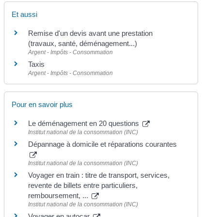
Et aussi
Remise d'un devis avant une prestation
(travaux, santé, déménagement...)
Argent - Impôts - Consommation
Taxis
Argent - Impôts - Consommation
Pour en savoir plus
Le déménagement en 20 questions
Institut national de la consommation (INC)
Dépannage à domicile et réparations courantes
Institut national de la consommation (INC)
Voyager en train : titre de transport, services,
revente de billets entre particuliers,
remboursement, ...
Institut national de la consommation (INC)
Voyager en autocar