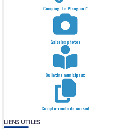
Camping "Le Planginot"
Galeries photos
Bulletins municipaux
Compte-rendu de conseil
LIENS UTILES