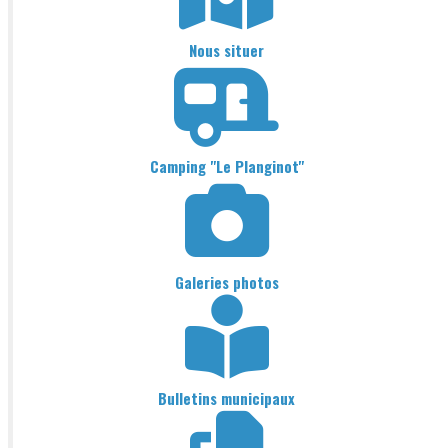
Nous situer
Camping "Le Planginot"
Galeries photos
Bulletins municipaux