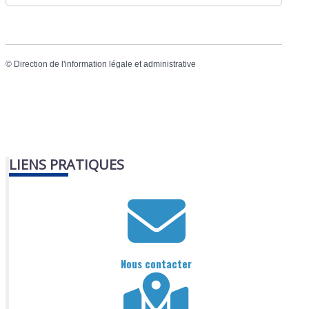
©
Direction de l'information légale et administrative
LIENS PRATIQUES
Nous contacter