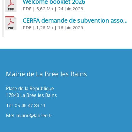
Welcome booklet 2026
PDF
| 5,62 Mo
| 24 Juin 2026
CERFA demande de subvention association
PDF
| 1,26 Mo
| 16 Juin 2026
Mairie de La Brée les Bains
Place de la République
17840 La Brée les Bains
Tél. 05 46 47 83 11
Mél. mairie@labree.fr