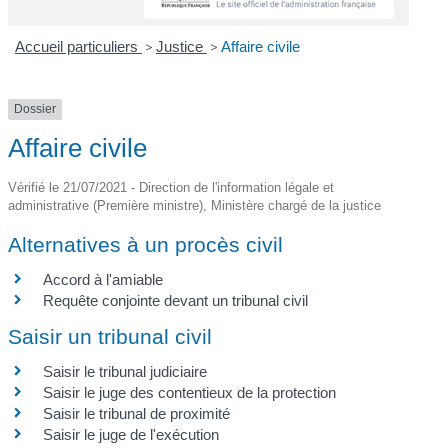
Accueil particuliers
>
Justice
>
Affaire civile
Dossier
Affaire civile
Vérifié le 21/07/2021 - Direction de l'information légale et
administrative (Première ministre), Ministère chargé de la justice
Alternatives à un procès civil
Accord à l'amiable
Requête conjointe devant un tribunal civil
Saisir un tribunal civil
Saisir le tribunal judiciaire
Saisir le juge des contentieux de la protection
Saisir le tribunal de proximité
Saisir le juge de l'exécution