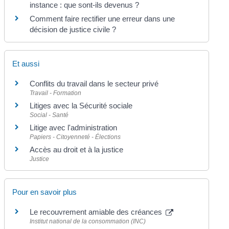
instance : que sont-ils devenus ?
Comment faire rectifier une erreur dans une
décision de justice civile ?
Et aussi
Conflits du travail dans le secteur privé
Travail - Formation
Litiges avec la Sécurité sociale
Social - Santé
Litige avec l'administration
Papiers - Citoyenneté - Élections
Accès au droit et à la justice
Justice
Pour en savoir plus
Le recouvrement amiable des créances
Institut national de la consommation (INC)