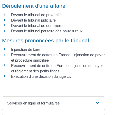
Déroulement d'une affaire
Devant le tribunal de proximité
Devant le tribunal judiciaire
Devant le tribunal de commerce
Devant le tribunal paritaire des baux ruraux
Mesures prononcées par le tribunal
Injonction de faire
Recouvrement de dettes en France : injonction de payer
et procédure simplifiée
Recouvrement de dette en Europe : injonction de payer
et règlement des petits litiges
Exécution d'une décision du juge civil
Services en ligne et formulaires