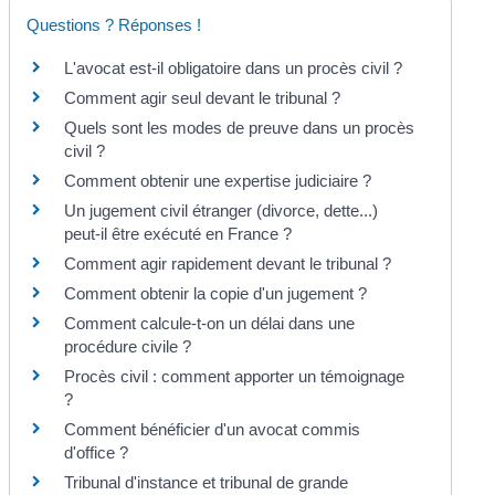
Questions ? Réponses !
L'avocat est-il obligatoire dans un procès civil ?
Comment agir seul devant le tribunal ?
Quels sont les modes de preuve dans un procès
civil ?
Comment obtenir une expertise judiciaire ?
Un jugement civil étranger (divorce, dette...)
peut-il être exécuté en France ?
Comment agir rapidement devant le tribunal ?
Comment obtenir la copie d'un jugement ?
Comment calcule-t-on un délai dans une
procédure civile ?
Procès civil : comment apporter un témoignage
?
Comment bénéficier d'un avocat commis
d'office ?
Tribunal d'instance et tribunal de grande