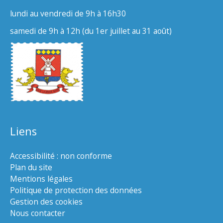
lundi au vendredi de 9h à 16h30
samedi de 9h à 12h (du 1er juillet au 31 août)
Liens
Accessibilité : non conforme
Plan du site
Mentions légales
Politique de protection des données
Gestion des cookies
Nous contacter