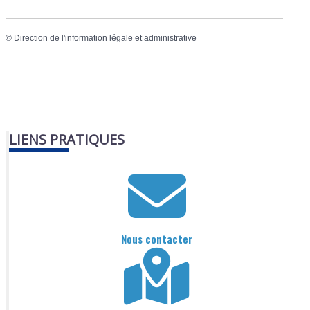
©
Direction de l'information légale et administrative
LIENS PRATIQUES
Nous contacter