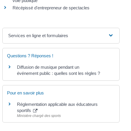
voie publique
Récépissé d'entrepreneur de spectacles
Services en ligne et formulaires
Questions ? Réponses !
Diffusion de musique pendant un
événement public : quelles sont les règles ?
Pour en savoir plus
Réglementation applicable aux éducateurs
sportifs
Ministère chargé des sports