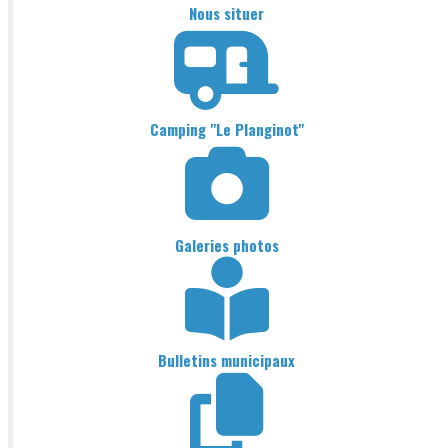
Nous situer
Camping "Le Planginot"
Galeries photos
Bulletins municipaux