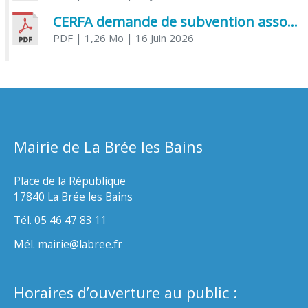
CERFA demande de subvention association
PDF
| 1,26 Mo
| 16 Juin 2026
Mairie de La Brée les Bains
Place de la République
17840 La Brée les Bains
Tél. 05 46 47 83 11
Mél. mairie@labree.fr
Horaires d’ouverture au public :