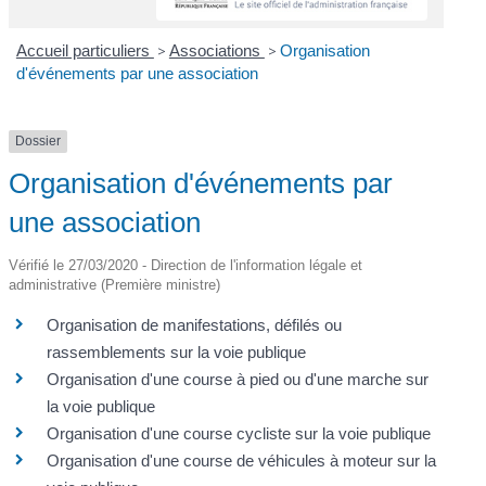
Accueil particuliers
>
Associations
>
Organisation
d'événements par une association
Dossier
Organisation d'événements par
une association
Vérifié le 27/03/2020 - Direction de l'information légale et
administrative (Première ministre)
Organisation de manifestations, défilés ou
rassemblements sur la voie publique
Organisation d'une course à pied ou d'une marche sur
la voie publique
Organisation d'une course cycliste sur la voie publique
Organisation d'une course de véhicules à moteur sur la