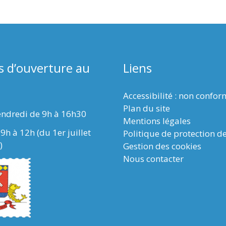
s d’ouverture au
Liens
Accessibilité : non confo
Plan du site
endredi de 9h à 16h30
Mentions légales
9h à 12h (du 1er juillet
Politique de protection d
)
Gestion des cookies
Nous contacter