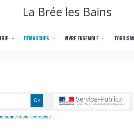
La Brée les Bains
IRIE
DÉMARCHES
VIVRE ENSEMBLE
TOURISM
ersonnel dans l'entreprise