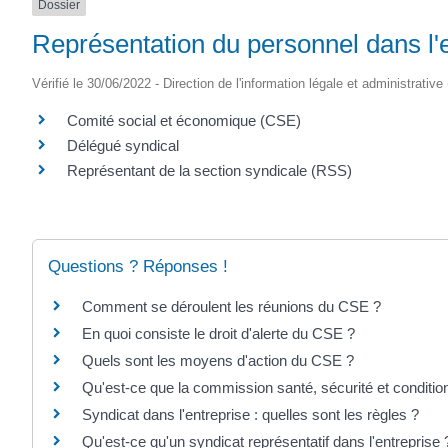
Dossier
Représentation du personnel dans l'
Vérifié le 30/06/2022 - Direction de l'information légale et administrative
Comité social et économique (CSE)
Délégué syndical
Représentant de la section syndicale (RSS)
Questions ? Réponses !
Comment se déroulent les réunions du CSE ?
En quoi consiste le droit d'alerte du CSE ?
Quels sont les moyens d'action du CSE ?
Qu'est-ce que la commission santé, sécurité et conditio
Syndicat dans l'entreprise : quelles sont les règles ?
Qu'est-ce qu'un syndicat représentatif dans l'entreprise 