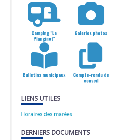
Camping "Le
Galeries photos
Planginot"
Bulletins municipaux
Compte-rendu de
conseil
LIENS UTILES
Horaires des marées
DERNIERS DOCUMENTS