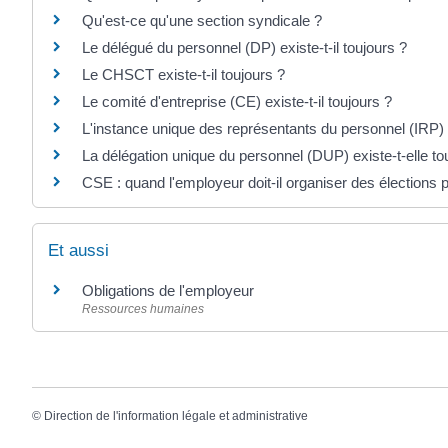
Qu'est-ce qu'une section syndicale ?
Le délégué du personnel (DP) existe-t-il toujours ?
Le CHSCT existe-t-il toujours ?
Le comité d'entreprise (CE) existe-t-il toujours ?
L'instance unique des représentants du personnel (IRP) e
La délégation unique du personnel (DUP) existe-t-elle to
CSE : quand l'employeur doit-il organiser des élections pa
Et aussi
Obligations de l'employeur
Ressources humaines
©
Direction de l'information légale et administrative