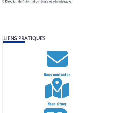
©
Direction de l'information légale et administrative
LIENS PRATIQUES
Nous contacter
Nous situer