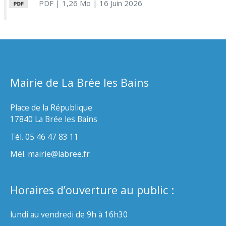
PDF
| 1,26 Mo
| 16 Juin 2026
Mairie de La Brée les Bains
Place de la République
17840 La Brée les Bains
Tél. 05 46 47 83 11
Mél. mairie@labree.fr
Horaires d’ouverture au public :
lundi au vendredi de 9h à 16h30