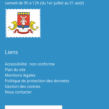
samedi de 9h à 12h (du 1er juillet au 31 août)
Liens
Accessibilité : non conforme
Plan du site
Mentions légales
Politique de protection des données
Gestion des cookies
Nous contacter
Rechercher :