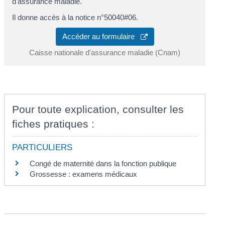
d'assurance maladie.
Il donne accès à la notice n°50040#06.
Accéder au formulaire
Caisse nationale d'assurance maladie (Cnam)
Pour toute explication, consulter les
fiches pratiques :
PARTICULIERS
Congé de maternité dans la fonction publique
Grossesse : examens médicaux