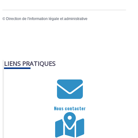
©
Direction de l'information légale et administrative
LIENS PRATIQUES
Nous contacter