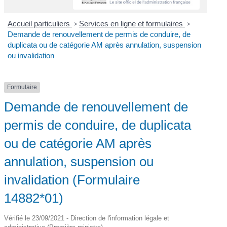
Accueil particuliers
>
Services en ligne et formulaires
>
Demande de renouvellement de permis de conduire, de
duplicata ou de catégorie AM après annulation, suspension
ou invalidation
Formulaire
Demande de renouvellement de
permis de conduire, de duplicata
ou de catégorie AM après
annulation, suspension ou
invalidation (Formulaire
14882*01)
Vérifié le 23/09/2021 - Direction de l'information légale et