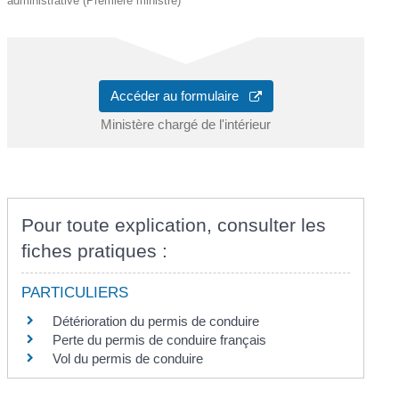
administrative (Première ministre)
Accéder au formulaire
Ministère chargé de l'intérieur
Pour toute explication, consulter les
fiches pratiques :
PARTICULIERS
Détérioration du permis de conduire
Perte du permis de conduire français
Vol du permis de conduire