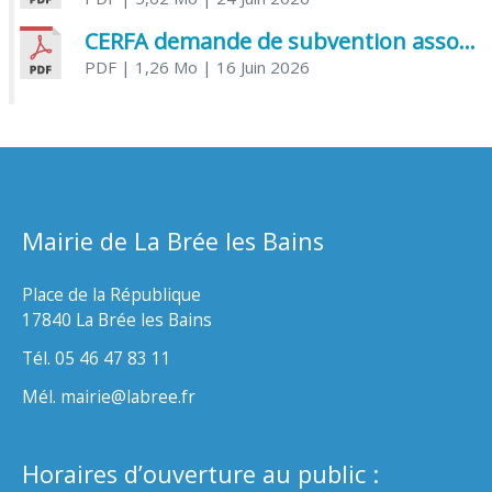
CERFA demande de subvention association
PDF
| 1,26 Mo
| 16 Juin 2026
Mairie de La Brée les Bains
Place de la République
17840 La Brée les Bains
Tél. 05 46 47 83 11
Mél. mairie@labree.fr
Horaires d’ouverture au public :