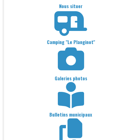
Nous situer
Camping "Le Planginot"
Galeries photos
Bulletins municipaux