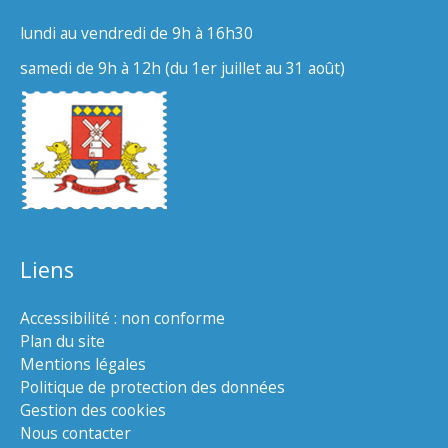
lundi au vendredi de 9h à 16h30
samedi de 9h à 12h (du 1er juillet au 31 août)
Liens
Accessibilité : non conforme
Plan du site
Mentions légales
Politique de protection des données
Gestion des cookies
Nous contacter