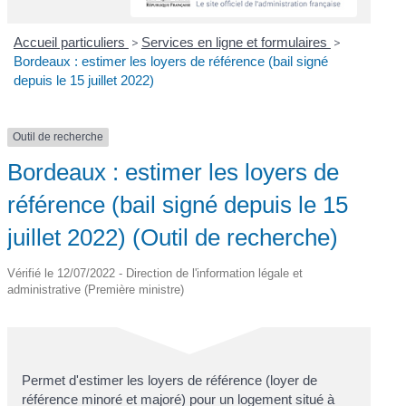
Accueil particuliers
>
Services en ligne et formulaires
>
Bordeaux : estimer les loyers de référence (bail signé
depuis le 15 juillet 2022)
Outil de recherche
Bordeaux : estimer les loyers de
référence (bail signé depuis le 15
juillet 2022) (Outil de recherche)
Vérifié le 12/07/2022 - Direction de l'information légale et
administrative (Première ministre)
Permet d'estimer les loyers de référence (loyer de
référence minoré et majoré) pour un logement situé à