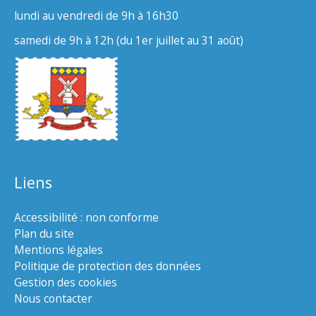
lundi au vendredi de 9h à 16h30
samedi de 9h à 12h (du 1er juillet au 31 août)
Liens
Accessibilité : non conforme
Plan du site
Mentions légales
Politique de protection des données
Gestion des cookies
Nous contacter