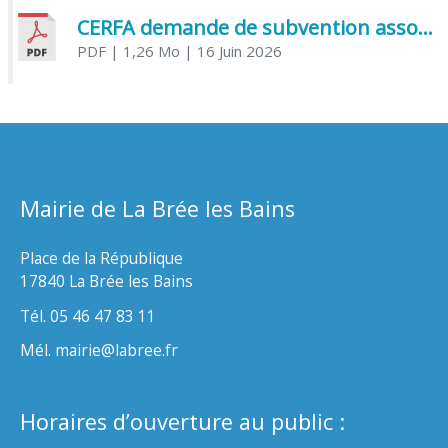
CERFA demande de subvention association
PDF
| 1,26 Mo
| 16 Juin 2026
Mairie de La Brée les Bains
Place de la République
17840 La Brée les Bains
Tél. 05 46 47 83 11
Mél. mairie@labree.fr
Horaires d’ouverture au public :