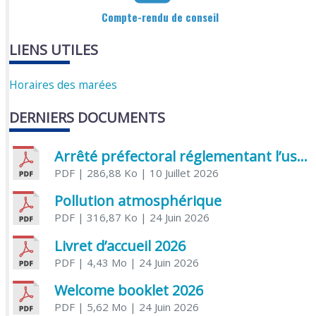
Compte-rendu de conseil
LIENS UTILES
Horaires des marées
DERNIERS DOCUMENTS
Arrêté préfectoral réglementant l’usage de l’eau
PDF
| 286,88 Ko
| 10 Juillet 2026
Pollution atmosphérique
PDF
| 316,87 Ko
| 24 Juin 2026
Livret d’accueil 2026
PDF
| 4,43 Mo
| 24 Juin 2026
Welcome booklet 2026
PDF
| 5,62 Mo
| 24 Juin 2026