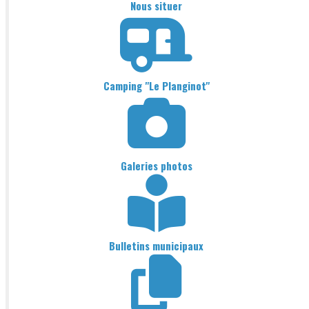
Nous situer
Camping "Le Planginot"
Galeries photos
Bulletins municipaux