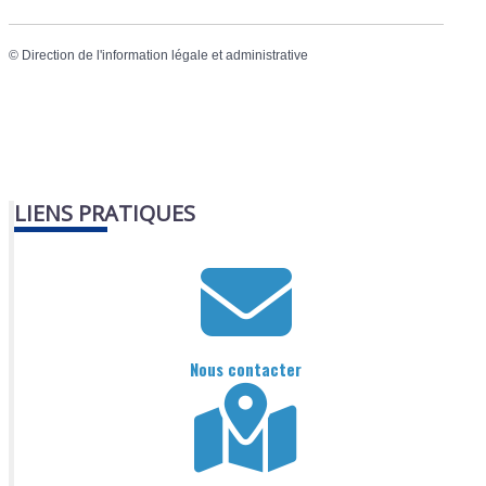
©
Direction de l'information légale et administrative
LIENS PRATIQUES
Nous contacter