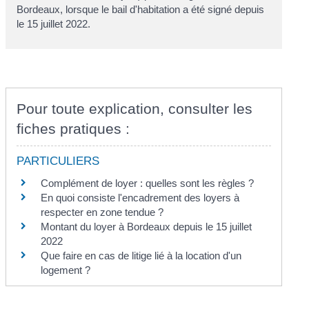
Bordeaux, lorsque le bail d'habitation a été signé depuis
le 15 juillet 2022.
Pour toute explication, consulter les
fiches pratiques :
PARTICULIERS
Complément de loyer : quelles sont les règles ?
En quoi consiste l'encadrement des loyers à
respecter en zone tendue ?
Montant du loyer à Bordeaux depuis le 15 juillet
2022
Que faire en cas de litige lié à la location d'un
logement ?