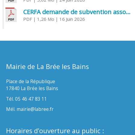
CERFA demande de subvention association
PDF
| 1,26 Mo
| 16 Juin 2026
Mairie de La Brée les Bains
Place de la République
17840 La Brée les Bains
Tél. 05 46 47 83 11
Mél. mairie@labree.fr
Horaires d’ouverture au public :