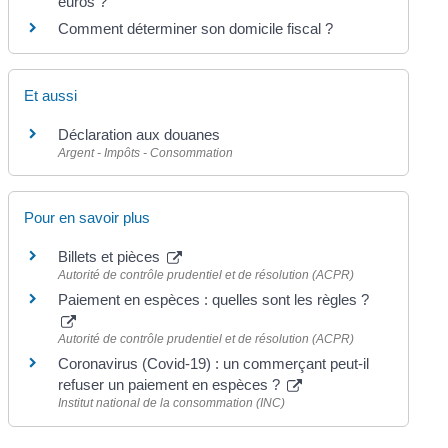
euros ?
Comment déterminer son domicile fiscal ?
Et aussi
Déclaration aux douanes
Argent - Impôts - Consommation
Pour en savoir plus
Billets et pièces
Autorité de contrôle prudentiel et de résolution (ACPR)
Paiement en espèces : quelles sont les règles ?
Autorité de contrôle prudentiel et de résolution (ACPR)
Coronavirus (Covid-19) : un commerçant peut-il
refuser un paiement en espèces ?
Institut national de la consommation (INC)