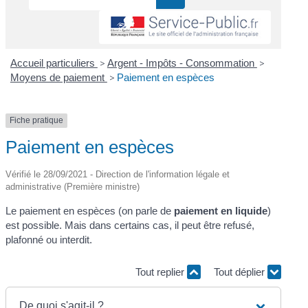
Accueil particuliers
>
Argent - Impôts - Consommation
>
Moyens de paiement
>
Paiement en espèces
Fiche pratique
Paiement en espèces
Vérifié le 28/09/2021 - Direction de l'information légale et
administrative (Première ministre)
Le paiement en espèces (on parle de
paiement en liquide
)
est possible. Mais dans certains cas, il peut être refusé,
plafonné ou interdit.
Tout replier
Tout déplier
De quoi s'agit-il ?