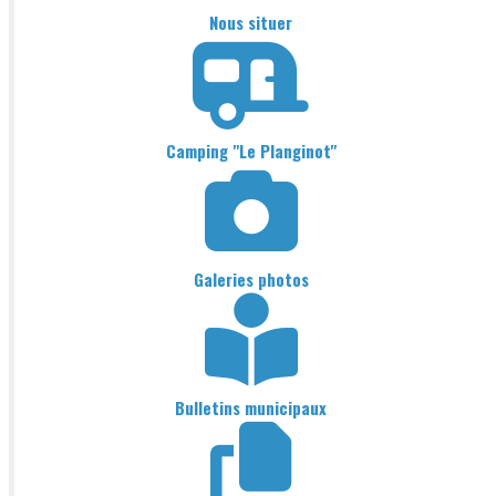
Nous situer
Camping "Le Planginot"
Galeries photos
Bulletins municipaux