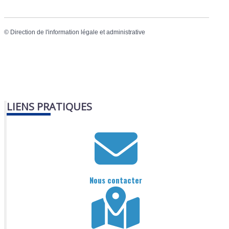
©
Direction de l'information légale et administrative
LIENS PRATIQUES
Nous contacter