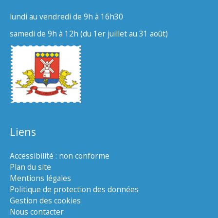
lundi au vendredi de 9h à 16h30
samedi de 9h à 12h (du 1er juillet au 31 août)
Liens
Accessibilité : non conforme
Plan du site
Mentions légales
Politique de protection des données
Gestion des cookies
Nous contacter