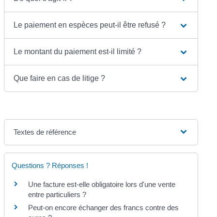
Le paiement en espèces peut-il être refusé ?
Le montant du paiement est-il limité ?
Que faire en cas de litige ?
Textes de référence
Questions ? Réponses !
Une facture est-elle obligatoire lors d'une vente
entre particuliers ?
Peut-on encore échanger des francs contre des