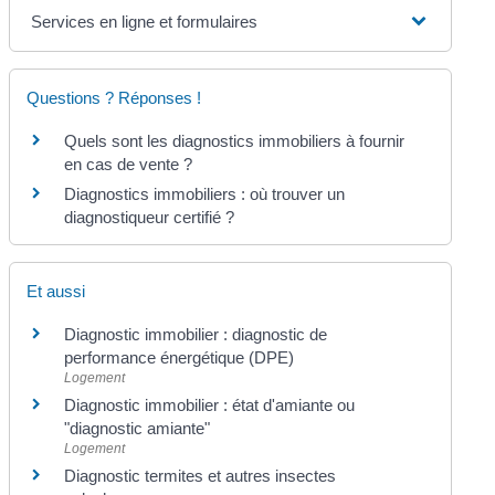
Services en ligne et formulaires
Questions ? Réponses !
Quels sont les diagnostics immobiliers à fournir
en cas de vente ?
Diagnostics immobiliers : où trouver un
diagnostiqueur certifié ?
Et aussi
Diagnostic immobilier : diagnostic de
performance énergétique (DPE)
Logement
Diagnostic immobilier : état d'amiante ou
"diagnostic amiante"
Logement
Diagnostic termites et autres insectes