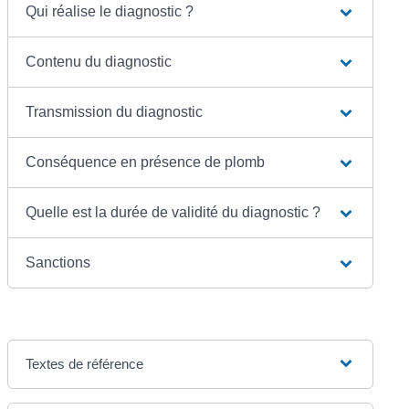
Qui réalise le diagnostic ?
Contenu du diagnostic
Transmission du diagnostic
Conséquence en présence de plomb
Quelle est la durée de validité du diagnostic ?
Sanctions
Textes de référence