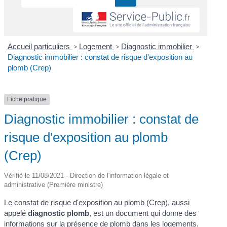
Accueil particuliers
>
Logement
>
Diagnostic immobilier
>
Diagnostic immobilier : constat de risque d'exposition au
plomb (Crep)
Fiche pratique
Diagnostic immobilier : constat de
risque d'exposition au plomb
(Crep)
Vérifié le 11/08/2021 - Direction de l'information légale et
administrative (Première ministre)
Le constat de risque d'exposition au plomb (Crep), aussi
appelé
diagnostic plomb
, est un document qui donne des
informations sur la présence de plomb dans les logements.