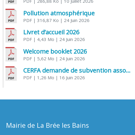
PDF
| 286,88 Ko
| 10 Juillet 2026
Pollution atmosphérique
PDF
| 316,87 Ko
| 24 Juin 2026
Livret d’accueil 2026
PDF
| 4,43 Mo
| 24 Juin 2026
Welcome booklet 2026
PDF
| 5,62 Mo
| 24 Juin 2026
CERFA demande de subvention association
PDF
| 1,26 Mo
| 16 Juin 2026
Mairie de La Brée les Bains