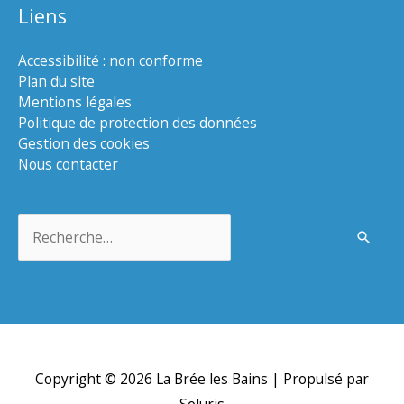
Liens
Accessibilité : non conforme
Plan du site
Mentions légales
Politique de protection des données
Gestion des cookies
Nous contacter
Rechercher :
Copyright © 2026
La Brée les Bains
| Propulsé par
Soluris