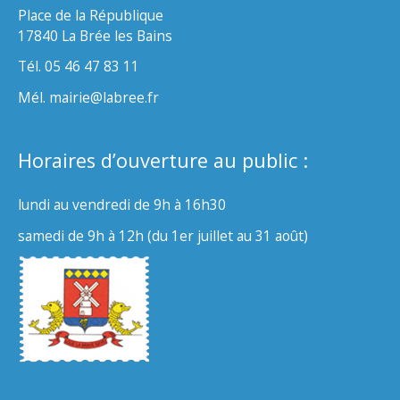
Place de la République
17840 La Brée les Bains
Tél. 05 46 47 83 11
Mél. mairie@labree.fr
Horaires d’ouverture au public :
lundi au vendredi de 9h à 16h30
samedi de 9h à 12h (du 1er juillet au 31 août)