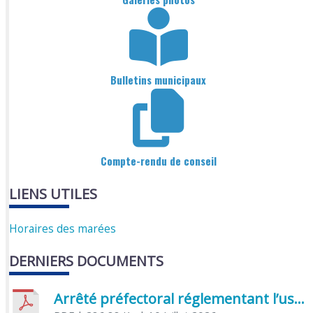
Bulletins municipaux
Compte-rendu de conseil
LIENS UTILES
Horaires des marées
DERNIERS DOCUMENTS
Arrêté préfectoral réglementant l’usage de l’eau