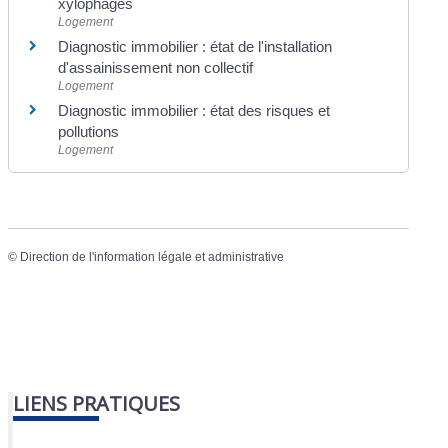
xylophages
Logement
Diagnostic immobilier : état de l'installation
d'assainissement non collectif
Logement
Diagnostic immobilier : état des risques et
pollutions
Logement
©
Direction de l'information légale et administrative
LIENS PRATIQUES