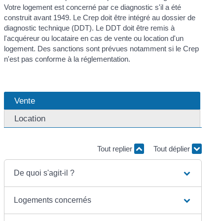
Votre logement est concerné par ce diagnostic s'il a été
construit avant 1949. Le Crep doit être intégré au dossier de
diagnostic technique (DDT). Le DDT doit être remis à
l'acquéreur ou locataire en cas de vente ou location d'un
logement. Des sanctions sont prévues notamment si le Crep
n'est pas conforme à la réglementation.
Vente
Location
Tout replier
Tout déplier
De quoi s'agit-il ?
Logements concernés