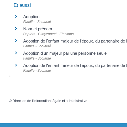
Et aussi
Adoption
Famille - Scolarité
Nom et prénom
Papiers - Citoyenneté - Élections
Adoption de l'enfant majeur de l'époux, du partenaire d
Famille - Scolarité
Adoption d'un majeur par une personne seule
Famille - Scolarité
Adoption de l'enfant mineur de l'époux, du partenaire d
Famille - Scolarité
©
Direction de l'information légale et administrative