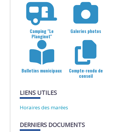
Camping "Le
Galeries photos
Planginot"
Bulletins municipaux
Compte-rendu de
conseil
LIENS UTILES
Horaires des marées
DERNIERS DOCUMENTS