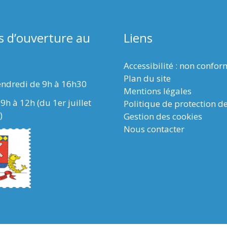
s d’ouverture au
Liens
Accessibilité : non confo
Plan du site
endredi de 9h à 16h30
Mentions légales
9h à 12h (du 1er juillet
Politique de protection d
)
Gestion des cookies
Nous contacter