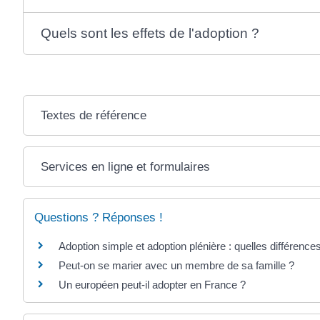
Quels sont les effets de l'adoption ?
Textes de référence
Services en ligne et formulaires
Questions ? Réponses !
Adoption simple et adoption plénière : quelles différence
Peut-on se marier avec un membre de sa famille ?
Un européen peut-il adopter en France ?