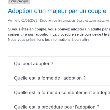
Fiche pratique
Adoption d'un majeur par un couple
Vérifié le 01/01/2023 - Direction de l'information légale et administrative
Si
vous êtes en couple, vous pouvez adopter un adulte par 
consentir à son adoption
. La procédure se déroule devant le tr
Nous vous présentons les informations à connaître
Qui peut adopter ?
Quelle est la forme de l'adoption ?
Quelle est la forme du consentement à adopt
Quelle est la procédure pour l'adoption ?