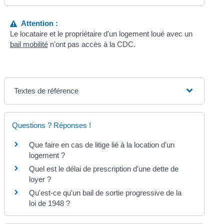
Attention :
Le locataire et le propriétaire d'un logement loué avec un
bail mobilité
n'ont pas accès à la CDC.
Textes de référence
Questions ? Réponses !
Que faire en cas de litige lié à la location d'un
logement ?
Quel est le délai de prescription d'une dette de
loyer ?
Qu'est-ce qu'un bail de sortie progressive de la
loi de 1948 ?