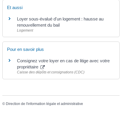
Et aussi
Loyer sous-évalué d'un logement : hausse au
renouvellement du bail
Logement
Pour en savoir plus
Consignez votre loyer en cas de litige avec votre
propriétaire
Caisse des dépôts et consignations (CDC)
©
Direction de l'information légale et administrative