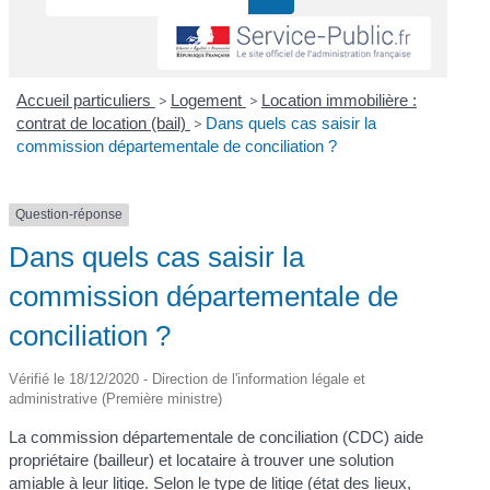
Accueil particuliers
>
Logement
>
Location immobilière :
contrat de location (bail)
>
Dans quels cas saisir la
commission départementale de conciliation ?
Question-réponse
Dans quels cas saisir la
commission départementale de
conciliation ?
Vérifié le 18/12/2020 - Direction de l'information légale et
administrative (Première ministre)
La commission départementale de conciliation (CDC) aide
propriétaire (bailleur) et locataire à trouver une solution
amiable à leur litige. Selon le type de litige (état des lieux,