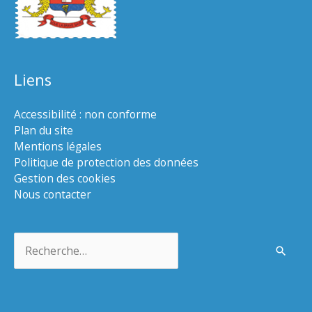
Liens
Accessibilité : non conforme
Plan du site
Mentions légales
Politique de protection des données
Gestion des cookies
Nous contacter
Rechercher :