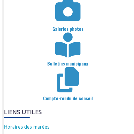
Galeries photos
Bulletins municipaux
Compte-rendu de conseil
LIENS UTILES
Horaires des marées