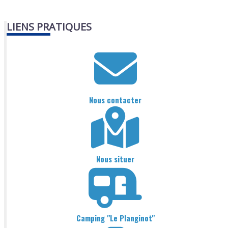
LIENS PRATIQUES
Nous contacter
Nous situer
Camping "Le Planginot"