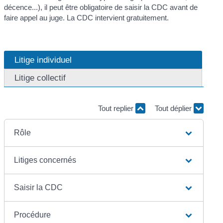
décence...), il peut être obligatoire de saisir la CDC avant de
faire appel au juge. La CDC intervient gratuitement.
Litige individuel
Litige collectif
Tout replier
Tout déplier
Rôle
Litiges concernés
Saisir la CDC
Procédure