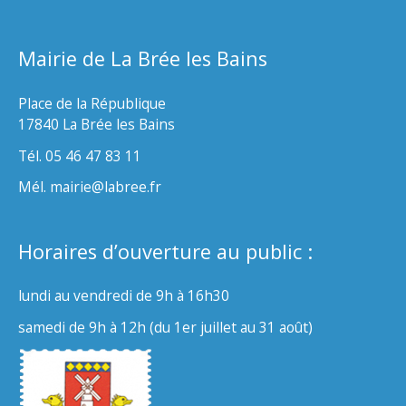
Mairie de La Brée les Bains
Place de la République
17840 La Brée les Bains
Tél. 05 46 47 83 11
Mél. mairie@labree.fr
Horaires d’ouverture au public :
lundi au vendredi de 9h à 16h30
samedi de 9h à 12h (du 1er juillet au 31 août)