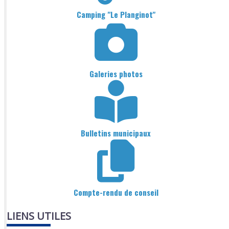
Camping "Le Planginot"
Galeries photos
Bulletins municipaux
Compte-rendu de conseil
LIENS UTILES