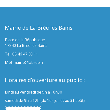
Mairie de La Brée les Bains
Place de la République
17840 La Brée les Bains
Tél. 05 46 47 83 11
Mél. mairie@labree.fr
Horaires d’ouverture au public :
lundi au vendredi de 9h à 16h30
samedi de 9h à 12h (du 1er juillet au 31 août)