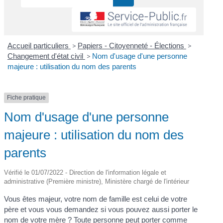
Accueil particuliers
>
Papiers - Citoyenneté - Élections
>
Changement d'état civil
>
Nom d'usage d'une personne
majeure : utilisation du nom des parents
Fiche pratique
Nom d'usage d'une personne
majeure : utilisation du nom des
parents
Vérifié le 01/07/2022 - Direction de l'information légale et
administrative (Première ministre), Ministère chargé de l'intérieur
Vous êtes majeur, votre nom de famille est celui de votre
père et vous vous demandez si vous pouvez aussi porter le
nom de votre mère ? Toute personne peut porter comme