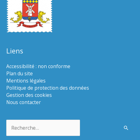
Liens
Accessibilité : non conforme
Plan du site
Mentions légales
Politique de protection des données
Gestion des cookies
Nous contacter
Rechercher :