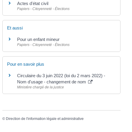
Actes d'état civil
Papiers - Citoyenneté - Élections
Et aussi
Pour un enfant mineur
Papiers - Citoyenneté - Élections
Pour en savoir plus
Circulaire du 3 juin 2022 (loi du 2 mars 2022) -
Nom d'usage - changement de nom
Ministère chargé de la justice
©
Direction de l'information légale et administrative