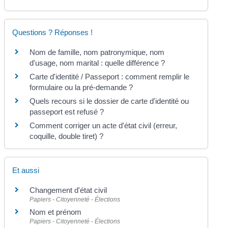
Questions ? Réponses !
Nom de famille, nom patronymique, nom
d'usage, nom marital : quelle différence ?
Carte d'identité / Passeport : comment remplir le
formulaire ou la pré-demande ?
Quels recours si le dossier de carte d'identité ou
passeport est refusé ?
Comment corriger un acte d'état civil (erreur,
coquille, double tiret) ?
Et aussi
Changement d'état civil
Papiers - Citoyenneté - Élections
Nom et prénom
Papiers - Citoyenneté - Élections