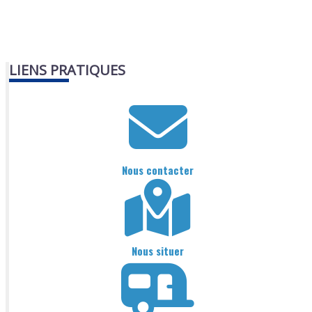
LIENS PRATIQUES
Nous contacter
Nous situer