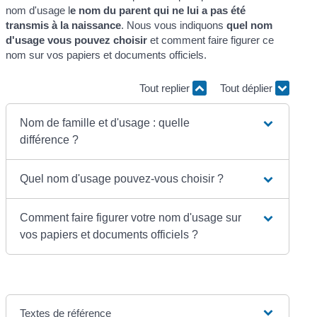
nom d'usage l
e nom du parent qui ne lui a pas été
transmis à la naissance
. Nous vous indiquons
quel nom
d'usage vous pouvez choisir
et comment faire figurer ce
nom sur vos papiers et documents officiels.
Tout replier
Tout déplier
Nom de famille et d'usage : quelle
différence ?
Quel nom d'usage pouvez-vous choisir ?
Comment faire figurer votre nom d'usage sur
vos papiers et documents officiels ?
Textes de référence