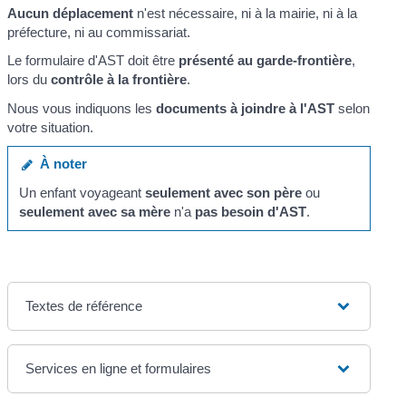
Aucun déplacement
n'est nécessaire, ni à la mairie, ni à la
préfecture, ni au commissariat.
Le formulaire d'AST doit être
présenté au garde-frontière
,
lors du
contrôle à la frontière
.
Nous vous indiquons les
documents à joindre à l'AST
selon
votre situation.
À noter
Un enfant voyageant
seulement avec son père
ou
seulement avec sa mère
n'a
pas besoin d'AST
.
Textes de référence
Services en ligne et formulaires