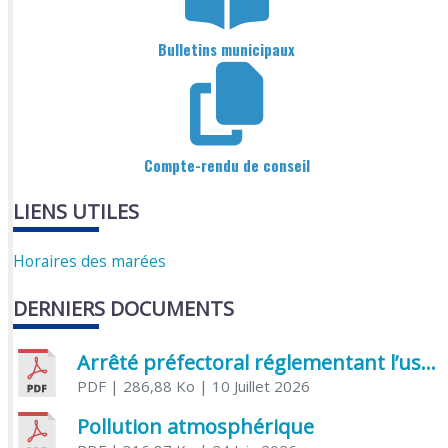
Bulletins municipaux
Compte-rendu de conseil
LIENS UTILES
Horaires des marées
DERNIERS DOCUMENTS
Arrêté préfectoral réglementant l’usage de l’eau
PDF
| 286,88 Ko
| 10 Juillet 2026
Pollution atmosphérique