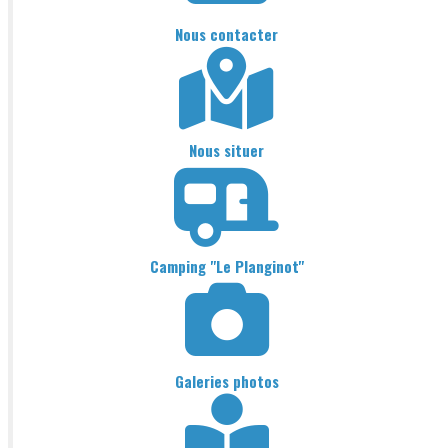
Nous contacter
Nous situer
Camping "Le Planginot"
Galeries photos