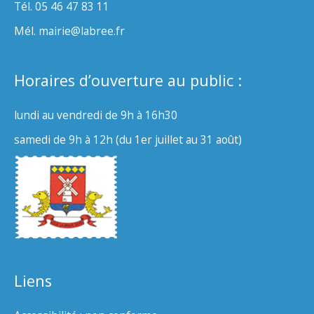
Tél. 05 46 47 83 11
Mél. mairie@labree.fr
Horaires d’ouverture au public :
lundi au vendredi de 9h à 16h30
samedi de 9h à 12h (du 1er juillet au 31 août)
Liens