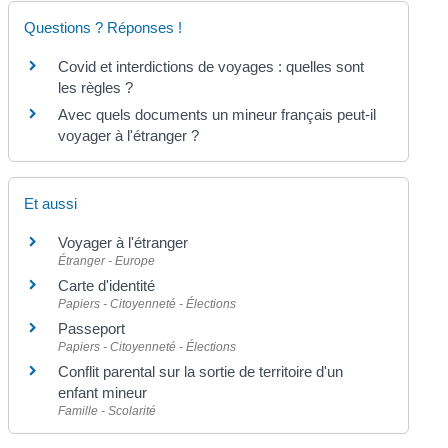
Questions ? Réponses !
Covid et interdictions de voyages : quelles sont
les règles ?
Avec quels documents un mineur français peut-il
voyager à l'étranger ?
Et aussi
Voyager à l'étranger
Étranger - Europe
Carte d'identité
Papiers - Citoyenneté - Élections
Passeport
Papiers - Citoyenneté - Élections
Conflit parental sur la sortie de territoire d'un
enfant mineur
Famille - Scolarité