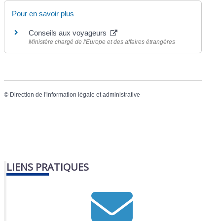
Pour en savoir plus
Conseils aux voyageurs
Ministère chargé de l'Europe et des affaires étrangères
©
Direction de l'information légale et administrative
LIENS PRATIQUES