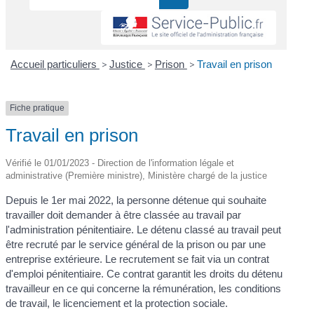
Accueil particuliers
>
Justice
>
Prison
>
Travail en prison
Fiche pratique
Travail en prison
Vérifié le 01/01/2023 - Direction de l'information légale et
administrative (Première ministre), Ministère chargé de la justice
Depuis le 1
er
mai 2022, la personne détenue qui souhaite
travailler doit demander à être classée au travail par
l'administration pénitentiaire. Le détenu classé au travail peut
être recruté par le service général de la prison ou par une
entreprise extérieure. Le recrutement se fait via un contrat
d'emploi pénitentiaire. Ce contrat garantit les droits du détenu
travailleur en ce qui concerne la rémunération, les conditions
de travail, le licenciement et la protection sociale.