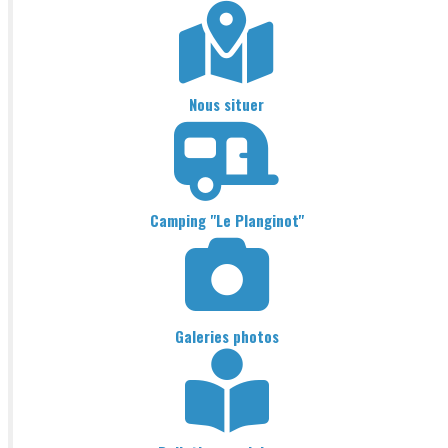
Nous situer
Camping "Le Planginot"
Galeries photos