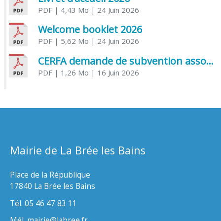
PDF
| 4,43 Mo
| 24 Juin 2026
Welcome booklet 2026
PDF
| 5,62 Mo
| 24 Juin 2026
CERFA demande de subvention association
PDF
| 1,26 Mo
| 16 Juin 2026
Mairie de La Brée les Bains
Place de la République
17840 La Brée les Bains
Tél. 05 46 47 83 11
Mél. mairie@labree.fr