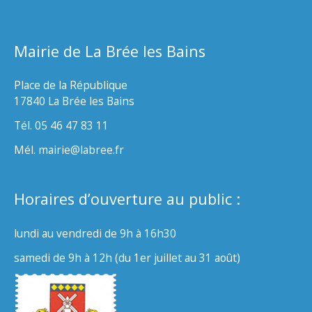
Mairie de La Brée les Bains
Place de la République
17840 La Brée les Bains
Tél. 05 46 47 83 11
Mél. mairie@labree.fr
Horaires d’ouverture au public :
lundi au vendredi de 9h à 16h30
samedi de 9h à 12h (du 1er juillet au 31 août)