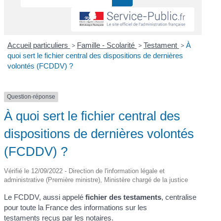
Accueil particuliers
>
Famille - Scolarité
>
Testament
>
À
quoi sert le fichier central des dispositions de dernières
volontés (FCDDV) ?
Question-réponse
À quoi sert le fichier central des
dispositions de dernières volontés
(FCDDV) ?
Vérifié le 12/09/2022 - Direction de l'information légale et
administrative (Première ministre), Ministère chargé de la justice
Le FCDDV, aussi appelé
fichier des testaments
, centralise
pour toute la France des informations sur les
testaments reçus par les notaires.