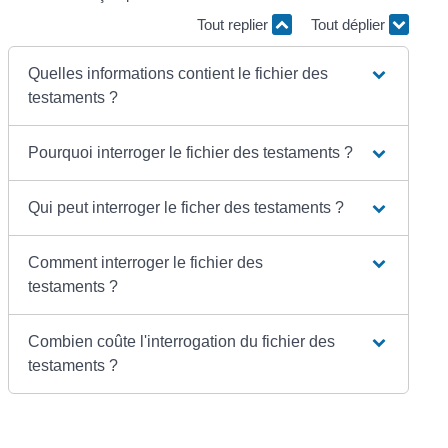
Tout replier
Tout déplier
Quelles informations contient le fichier des
testaments ?
Pourquoi interroger le fichier des testaments ?
Qui peut interroger le ficher des testaments ?
Comment interroger le fichier des
testaments ?
Combien coûte l'interrogation du fichier des
testaments ?