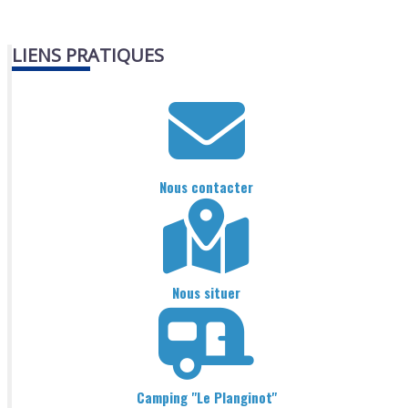
LIENS PRATIQUES
Nous contacter
Nous situer
Camping "Le Planginot"