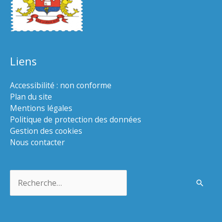
Liens
Accessibilité : non conforme
Plan du site
Mentions légales
Politique de protection des données
Gestion des cookies
Nous contacter
Rechercher :