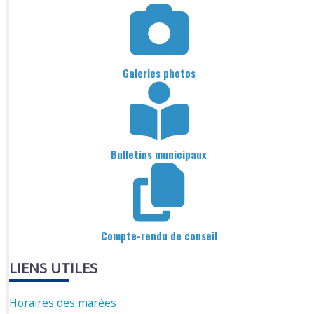
Galeries photos
Bulletins municipaux
Compte-rendu de conseil
LIENS UTILES
Horaires des marées