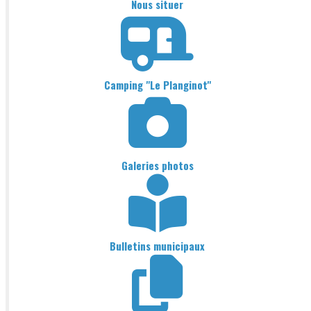
Nous situer
Camping "Le Planginot"
Galeries photos
Bulletins municipaux