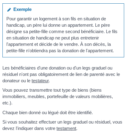
Exemple
Pour garantir un logement à son fils en situation de
handicap, un père lui donne un appartement. Le père
désigne sa petite-fille comme second bénéficiaire. Le fils
en situation de handicap ne peut plus entretenir
l'appartement et décide de le vendre. À son décès, la
petite-fille n'obtiendra pas la donation de l'appartement.
Les bénéficiaires d'une donation ou d'un legs graduel ou
résiduel n'ont pas obligatoirement de lien de parenté avec le
donateur ou le
testateur
.
Vous pouvez transmettre tout type de biens (biens
immobiliers, meubles, portefeuille de valeurs mobilières,
etc.).
Chaque bien donné ou légué doit être identifié.
Si vous souhaitez effectuer un legs graduel ou résiduel, vous
devez l'indiquer dans votre
testament
.