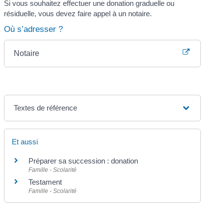
Si vous souhaitez effectuer une donation graduelle ou
résiduelle, vous devez faire appel à un notaire.
Où s’adresser ?
Notaire
Textes de référence
Et aussi
Préparer sa succession : donation
Famille - Scolarité
Testament
Famille - Scolarité