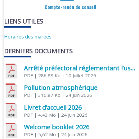
Compte-rendu de conseil
LIENS UTILES
Horaires des marées
DERNIERS DOCUMENTS
Arrêté préfectoral réglementant l’usage de l’eau
PDF
| 286,88 Ko
| 10 Juillet 2026
Pollution atmosphérique
PDF
| 316,87 Ko
| 24 Juin 2026
Livret d’accueil 2026
PDF
| 4,43 Mo
| 24 Juin 2026
Welcome booklet 2026
PDF
| 5,62 Mo
| 24 Juin 2026