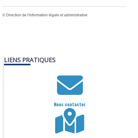
©
Direction de l'information légale et administrative
LIENS PRATIQUES
Nous contacter