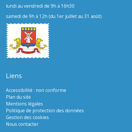
lundi au vendredi de 9h à 16h30
samedi de 9h à 12h (du 1er juillet au 31 août)
Liens
Accessibilité : non conforme
Plan du site
Mentions légales
Politique de protection des données
Gestion des cookies
Nous contacter