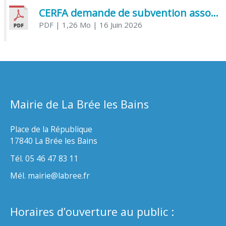
CERFA demande de subvention association
PDF
| 1,26 Mo
| 16 Juin 2026
Mairie de La Brée les Bains
Place de la République
17840 La Brée les Bains
Tél. 05 46 47 83 11
Mél. mairie@labree.fr
Horaires d’ouverture au public :