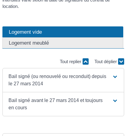
location.
Logement vide
Logement meublé
Tout replier
Tout déplier
Bail signé (ou renouvelé ou reconduit) depuis
le 27 mars 2014
Bail signé avant le 27 mars 2014 et toujours
en cours