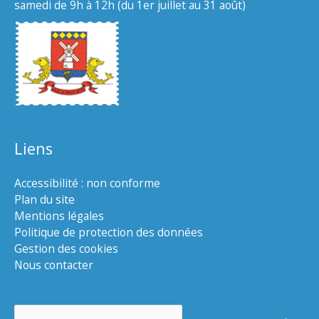
samedi de 9h à 12h (du 1er juillet au 31 août)
Liens
Accessibilité : non conforme
Plan du site
Mentions légales
Politique de protection des données
Gestion des cookies
Nous contacter
Rechercher :