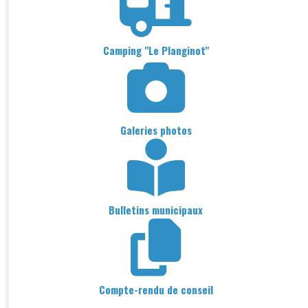
Camping "Le Planginot"
Galeries photos
Bulletins municipaux
Compte-rendu de conseil