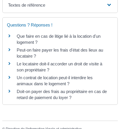
Textes de référence
Questions ? Réponses !
Que faire en cas de litige lié à la location d'un
logement ?
Peut-on faire payer les frais d'état des lieux au
locataire ?
Le locataire doit-il accorder un droit de visite à
son propriétaire ?
Un contrat de location peut-il interdire les
animaux dans le logement ?
Doit-on payer des frais au propriétaire en cas de
retard de paiement du loyer ?