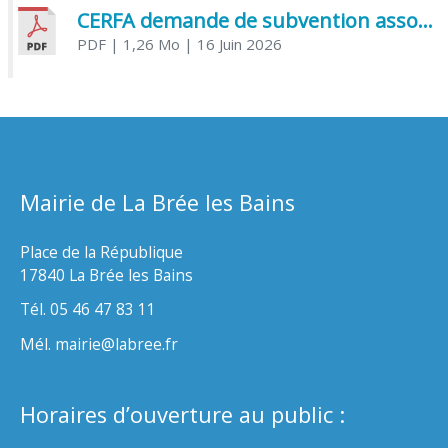
CERFA demande de subvention association
PDF
| 1,26 Mo
| 16 Juin 2026
Mairie de La Brée les Bains
Place de la République
17840 La Brée les Bains
Tél. 05 46 47 83 11
Mél. mairie@labree.fr
Horaires d’ouverture au public :