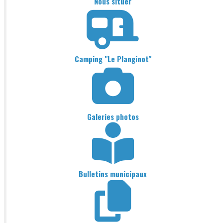
Nous situer
Camping "Le Planginot"
Galeries photos
Bulletins municipaux