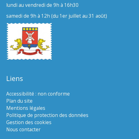
lundi au vendredi de 9h à 16h30
samedi de 9h à 12h (du 1er juillet au 31 août)
Liens
Accessibilité : non conforme
Plan du site
Mentions légales
Politique de protection des données
Gestion des cookies
Nous contacter