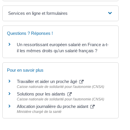
Services en ligne et formulaires
Questions ? Réponses !
Un ressortissant européen salarié en France a-t-
il les mêmes droits qu'un salarié français ?
Pour en savoir plus
Travailler et aider un proche âgé
Caisse nationale de solidarité pour l'autonomie (CNSA)
Solutions pour les aidants
Caisse nationale de solidarité pour l'autonomie (CNSA)
Allocation journalière du proche aidant
Ministère chargé de la santé