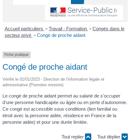
Accueil particuliers
>
Travail - Formation
>
Congés dans le
secteur privé
>
Congé de proche aidant
Fiche pratique
Congé de proche aidant
Vérifié le 01/01/2023 - Direction de l'information légale et
administrative (Première ministre)
Le congé de proche aidant permet au salarié de s'occuper
d'une personne handicapée ou âgée ou en perte d'autonomie.
Ce congé est accessible sous conditions (lien familial ou
étroit avec la personne aidée, résidence en France de la
personne aidée) et pour une durée limitée.
Tout replier
Tout déplier