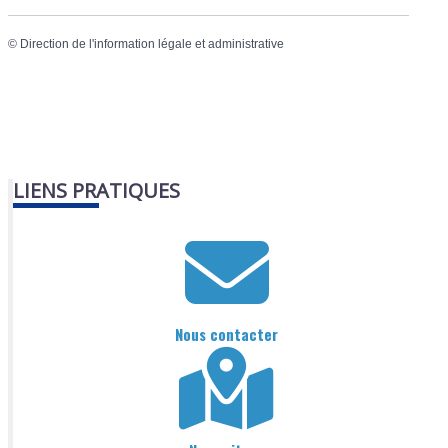
©
Direction de l'information légale et administrative
LIENS PRATIQUES
Nous contacter