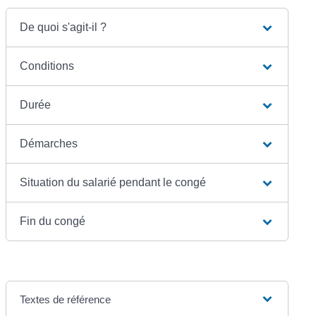
De quoi s'agit-il ?
Conditions
Durée
Démarches
Situation du salarié pendant le congé
Fin du congé
Textes de référence