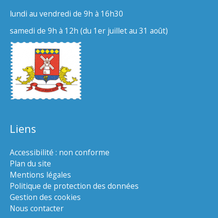
lundi au vendredi de 9h à 16h30
samedi de 9h à 12h (du 1er juillet au 31 août)
Liens
Accessibilité : non conforme
Plan du site
Mentions légales
Politique de protection des données
Gestion des cookies
Nous contacter