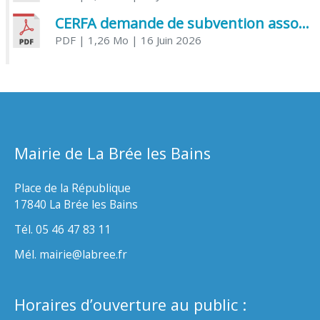
CERFA demande de subvention association
PDF
| 1,26 Mo
| 16 Juin 2026
Mairie de La Brée les Bains
Place de la République
17840 La Brée les Bains
Tél. 05 46 47 83 11
Mél. mairie@labree.fr
Horaires d’ouverture au public :