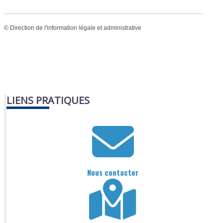
©
Direction de l'information légale et administrative
LIENS PRATIQUES
Nous contacter