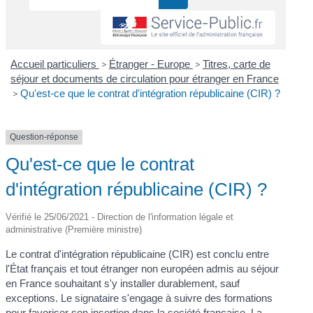
Accueil particuliers
>
Étranger - Europe
>
Titres, carte de
séjour et documents de circulation pour étranger en France
>
Qu'est-ce que le contrat d'intégration républicaine (CIR) ?
Question-réponse
Qu'est-ce que le contrat
d'intégration républicaine (CIR) ?
Vérifié le 25/06/2021 - Direction de l'information légale et
administrative (Première ministre)
Le contrat d'intégration républicaine (CIR) est conclu entre
l'État français et tout étranger non européen admis au séjour
en France souhaitant s'y installer durablement, sauf
exceptions. Le signataire s'engage à suivre des formations
pour favoriser son insertion dans la société française. La