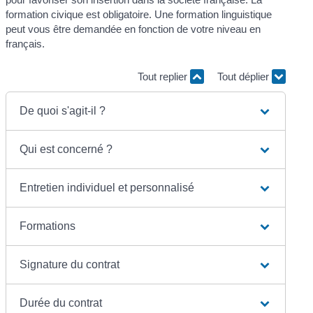
formation civique est obligatoire. Une formation linguistique
peut vous être demandée en fonction de votre niveau en
français.
Tout replier
Tout déplier
De quoi s'agit-il ?
Qui est concerné ?
Entretien individuel et personnalisé
Formations
Signature du contrat
Durée du contrat