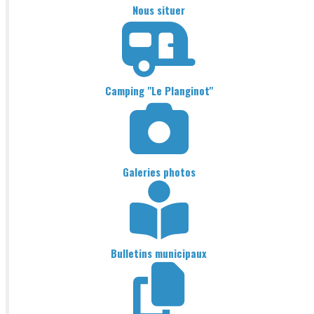
Nous situer
Camping "Le Planginot"
Galeries photos
Bulletins municipaux