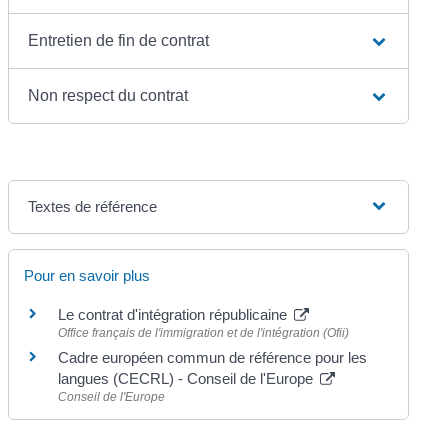
Entretien de fin de contrat
Non respect du contrat
Textes de référence
Pour en savoir plus
Le contrat d'intégration républicaine
Office français de l'immigration et de l'intégration (Ofii)
Cadre européen commun de référence pour les
langues (CECRL) - Conseil de l'Europe
Conseil de l'Europe