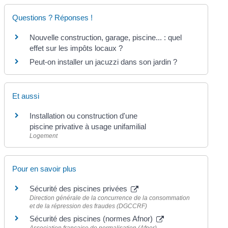
Questions ? Réponses !
Nouvelle construction, garage, piscine... : quel
effet sur les impôts locaux ?
Peut-on installer un jacuzzi dans son jardin ?
Et aussi
Installation ou construction d'une
piscine privative à usage unifamilial
Logement
Pour en savoir plus
Sécurité des piscines privées
Direction générale de la concurrence de la consommation
et de la répression des fraudes (DGCCRF)
Sécurité des piscines (normes Afnor)