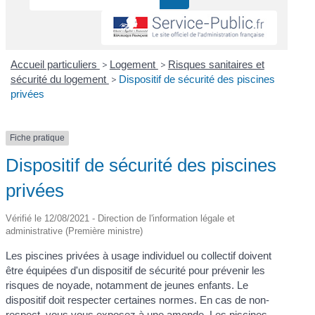
Accueil particuliers
>
Logement
>
Risques sanitaires et
sécurité du logement
>
Dispositif de sécurité des piscines
privées
Fiche pratique
Dispositif de sécurité des piscines
privées
Vérifié le 12/08/2021 - Direction de l'information légale et
administrative (Première ministre)
Les piscines privées à usage individuel ou collectif doivent
être équipées d'un dispositif de sécurité pour prévenir les
risques de noyade, notamment de jeunes enfants. Le
dispositif doit respecter certaines normes. En cas de non-
respect, vous vous exposez à une amende. Les piscines