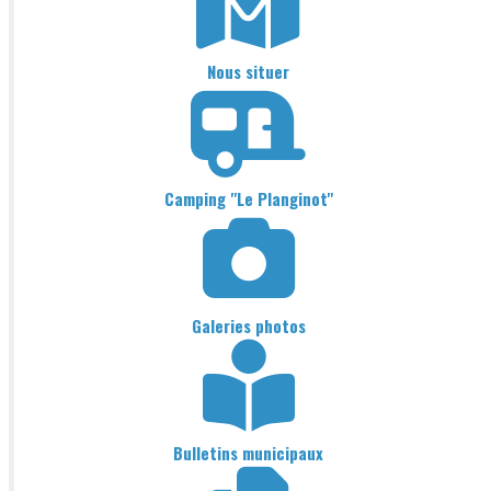
Nous situer
Camping "Le Planginot"
Galeries photos
Bulletins municipaux