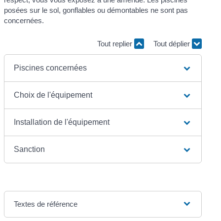
posées sur le sol, gonflables ou démontables ne sont pas
concernées.
Tout replier
Tout déplier
Piscines concernées
Choix de l'équipement
Installation de l'équipement
Sanction
Textes de référence