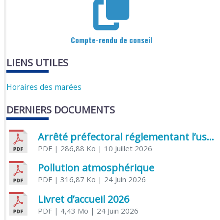
Compte-rendu de conseil
LIENS UTILES
Horaires des marées
DERNIERS DOCUMENTS
Arrêté préfectoral réglementant l’usage de l’eau
PDF
| 286,88 Ko
| 10 Juillet 2026
Pollution atmosphérique
PDF
| 316,87 Ko
| 24 Juin 2026
Livret d’accueil 2026
PDF
| 4,43 Mo
| 24 Juin 2026