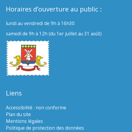
Horaires d’ouverture au public :
lundi au vendredi de 9h à 16h30
samedi de 9h à 12h (du 1er juillet au 31 août)
Liens
Accessibilité : non conforme
Plan du site
Mentions légales
Politique de protection des données