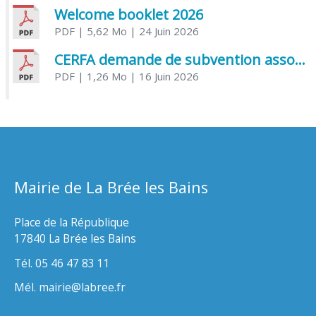
Welcome booklet 2026
PDF
| 5,62 Mo
| 24 Juin 2026
CERFA demande de subvention association
PDF
| 1,26 Mo
| 16 Juin 2026
Mairie de La Brée les Bains
Place de la République
17840 La Brée les Bains
Tél. 05 46 47 83 11
Mél. mairie@labree.fr