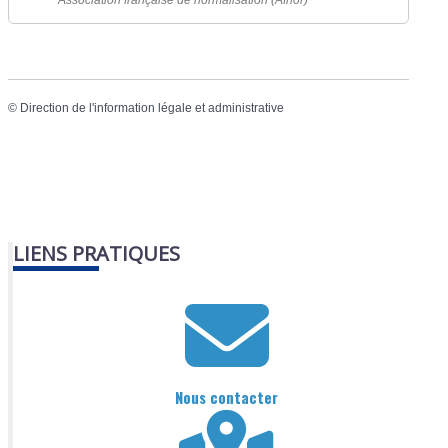
Association française de normalisation (Afnor)
©
Direction de l'information légale et administrative
LIENS PRATIQUES
Nous contacter