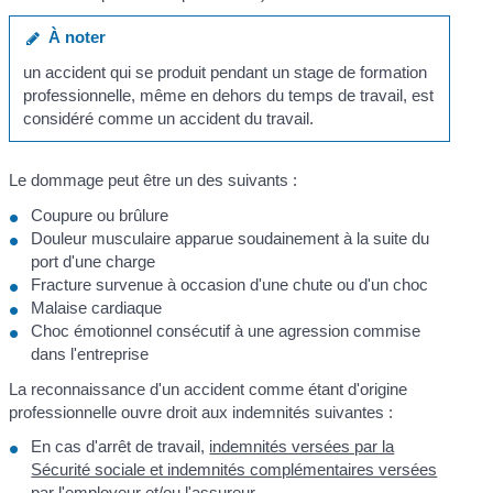
À noter
un accident qui se produit pendant un stage de formation
professionnelle, même en dehors du temps de travail, est
considéré comme un accident du travail.
Le dommage peut être un des suivants :
Coupure ou brûlure
Douleur musculaire apparue soudainement à la suite du
port d'une charge
Fracture survenue à occasion d'une chute ou d'un choc
Malaise cardiaque
Choc émotionnel consécutif à une agression commise
dans l'entreprise
La reconnaissance d'un accident comme étant d'origine
professionnelle ouvre droit aux indemnités suivantes :
En cas d'arrêt de travail,
indemnités versées par la
Sécurité sociale et indemnités complémentaires versées
par l'employeur
et/ou l'assureur