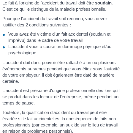
Le fait à l'origine de l'accident du travail doit être
soudain
.
C'est ce qui le distingue de la
maladie professionnelle
.
Pour que l'accident du travail soit reconnu, vous devez
justifier des 2 conditions suivantes :
Vous avez été victime d'un fait accidentel (soudain et
imprévu) dans le cadre de votre travail
L'accident vous a causé un dommage physique et/ou
psychologique
L'accident doit donc pouvoir être rattaché à un ou plusieurs
événements survenus pendant que vous étiez sous l'autorité
de votre employeur. Il doit également être daté de manière
certaine.
L'accident est présumé d'origine professionnelle dès lors qu'il
se produit dans les locaux de l'entreprise, même pendant un
temps de pause.
Toutefois, la qualification d'accident du travail peut être
écartée si le fait accidentel est la conséquence de faits non
professionnels (par exemple, un suicide sur le lieu de travail
en raison de problèmes personnels).