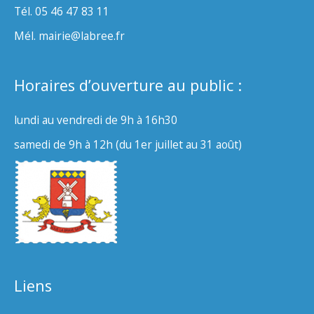
Tél. 05 46 47 83 11
Mél. mairie@labree.fr
Horaires d’ouverture au public :
lundi au vendredi de 9h à 16h30
samedi de 9h à 12h (du 1er juillet au 31 août)
Liens