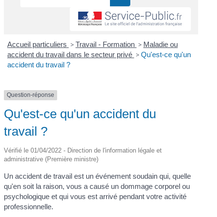
Accueil particuliers
>
Travail - Formation
>
Maladie ou
accident du travail dans le secteur privé
>
Qu'est-ce qu'un
accident du travail ?
Question-réponse
Qu'est-ce qu'un accident du
travail ?
Vérifié le 01/04/2022 - Direction de l'information légale et
administrative (Première ministre)
Un accident de travail est un événement soudain qui, quelle
qu'en soit la raison, vous a causé un dommage corporel ou
psychologique et qui vous est arrivé pendant votre activité
professionnelle.