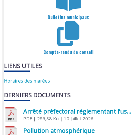
Bulletins municipaux
Compte-rendu de conseil
LIENS UTILES
Horaires des marées
DERNIERS DOCUMENTS
Arrêté préfectoral réglementant l’usage de l’eau
PDF
| 286,88 Ko
| 10 Juillet 2026
Pollution atmosphérique