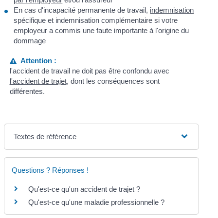
En cas d'incapacité permanente de travail,
indemnisation
spécifique et indemnisation complémentaire si votre
employeur a commis une faute importante à l'origine du
dommage
Attention :
l'accident de travail ne doit pas être confondu avec
l'accident de trajet
, dont les conséquences sont
différentes.
Textes de référence
Questions ? Réponses !
Qu'est-ce qu'un accident de trajet ?
Qu'est-ce qu'une maladie professionnelle ?