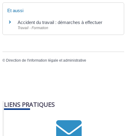
Et aussi
Accident du travail : démarches à effectuer
Travail - Formation
©
Direction de l'information légale et administrative
LIENS PRATIQUES