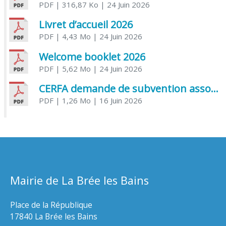
PDF
| 316,87 Ko
| 24 Juin 2026
Livret d’accueil 2026
PDF
| 4,43 Mo
| 24 Juin 2026
Welcome booklet 2026
PDF
| 5,62 Mo
| 24 Juin 2026
CERFA demande de subvention association
PDF
| 1,26 Mo
| 16 Juin 2026
Mairie de La Brée les Bains
Place de la République
17840 La Brée les Bains