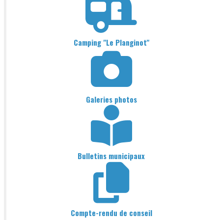
Camping "Le Planginot"
Galeries photos
Bulletins municipaux
Compte-rendu de conseil