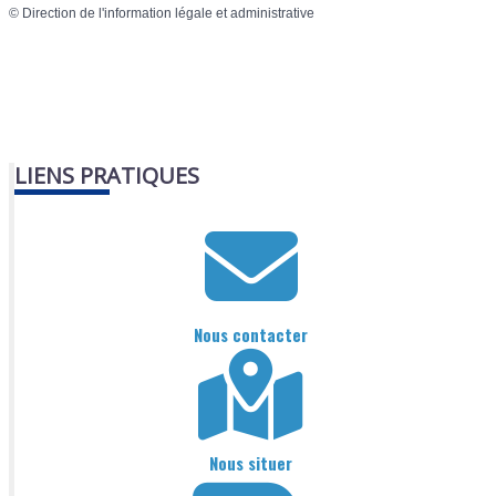
©
Direction de l'information légale et administrative
LIENS PRATIQUES
Nous contacter
Nous situer