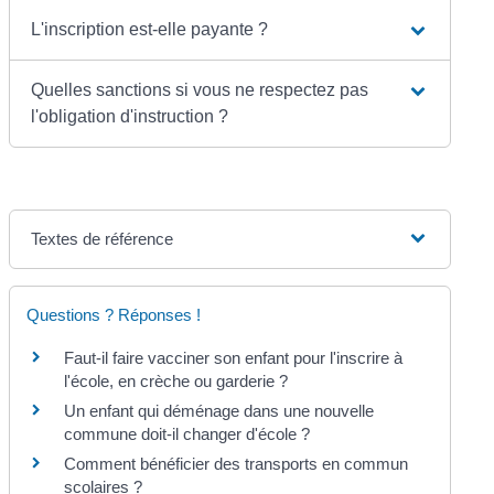
L'inscription est-elle payante ?
Quelles sanctions si vous ne respectez pas
l'obligation d'instruction ?
Textes de référence
Questions ? Réponses !
Faut-il faire vacciner son enfant pour l'inscrire à
l'école, en crèche ou garderie ?
Un enfant qui déménage dans une nouvelle
commune doit-il changer d'école ?
Comment bénéficier des transports en commun
scolaires ?