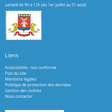
samedi de 9h à 12h (du 1er juillet au 31 août)
Liens
Accessibilité : non conforme
Plan du site
Mentions légales
Politique de protection des données
Gestion des cookies
Nous contacter