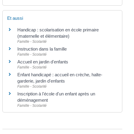
Et aussi
Handicap : scolarisation en école primaire
(maternelle et élémentaire)
Famille - Scolarité
Instruction dans la famille
Famille - Scolarité
Accueil en jardin d'enfants
Famille - Scolarité
Enfant handicapé : accueil en crèche, halte-
garderie, jardin d'enfants
Famille - Scolarité
Inscription à l'école d'un enfant après un
déménagement
Famille - Scolarité