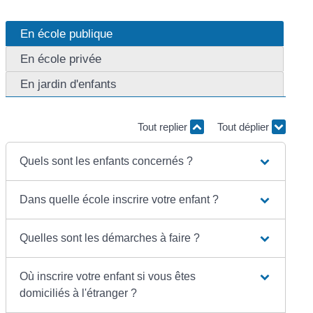
En école publique
En école privée
En jardin d'enfants
Tout replier
Tout déplier
Quels sont les enfants concernés ?
Dans quelle école inscrire votre enfant ?
Quelles sont les démarches à faire ?
Où inscrire votre enfant si vous êtes
domiciliés à l'étranger ?