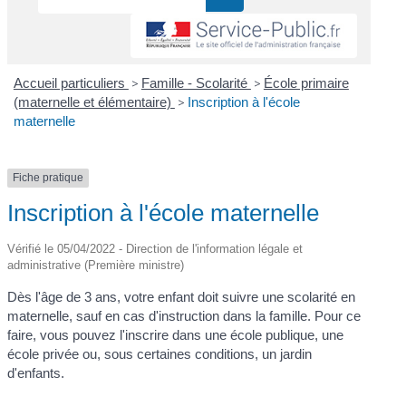
Accueil particuliers
>
Famille - Scolarité
>
École primaire
(maternelle et élémentaire)
>
Inscription à l'école
maternelle
Fiche pratique
Inscription à l'école maternelle
Vérifié le 05/04/2022 - Direction de l'information légale et
administrative (Première ministre)
Dès l'âge de 3 ans, votre enfant doit suivre une scolarité en
maternelle, sauf en cas d'instruction dans la famille. Pour ce
faire, vous pouvez l'inscrire dans une école publique, une
école privée ou, sous certaines conditions, un jardin
d'enfants.