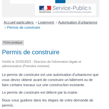
Accueil particuliers
>
Logement
>
Autorisation d'urbanisme
>
Permis de construire
Fiche pratique
Permis de construire
Vérifié le 31/03/2023 - Direction de l'information légale et
administrative (Première ministre)
Le permis de construire est une autorisation d'urbanisme que
vous devez obtenir avant de construire un bâtiment ou de
faire certains travaux sur une construction existante.
Le permis de construire est délivré par la mairie.
Nous vous guidons dans les étapes de votre demande de
permis.