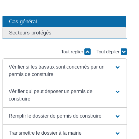
Cas général
Secteurs protégés
Tout replier
Tout déplier
Vérifier si les travaux sont concernés par un
permis de construire
Vérifier qui peut déposer un permis de
construire
Remplir le dossier de permis de construire
Transmettre le dossier à la mairie