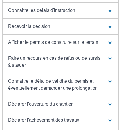
Connaitre les délais d'instruction
Recevoir la décision
Afficher le permis de construire sur le terrain
Faire un recours en cas de refus ou de sursis
à statuer
Connaitre le délai de validité du permis et
éventuellement demander une prolongation
Déclarer l'ouverture du chantier
Déclarer l'achèvement des travaux