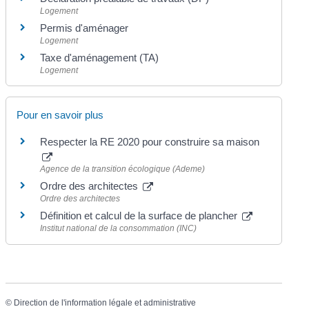
Logement
Permis d'aménager
Logement
Taxe d'aménagement (TA)
Logement
Pour en savoir plus
Respecter la RE 2020 pour construire sa maison
Agence de la transition écologique (Ademe)
Ordre des architectes
Ordre des architectes
Définition et calcul de la surface de plancher
Institut national de la consommation (INC)
©
Direction de l'information légale et administrative