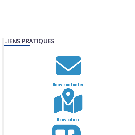
LIENS PRATIQUES
Nous contacter
Nous situer