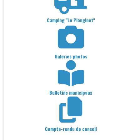
Camping "Le Planginot"
Galeries photos
Bulletins municipaux
Compte-rendu de conseil