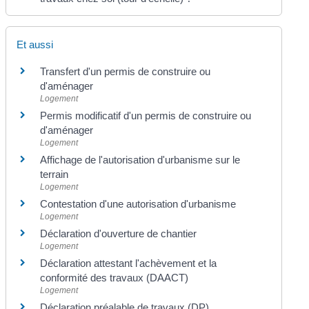
Et aussi
Transfert d'un permis de construire ou
d'aménager
Logement
Permis modificatif d'un permis de construire ou
d'aménager
Logement
Affichage de l'autorisation d'urbanisme sur le
terrain
Logement
Contestation d'une autorisation d'urbanisme
Logement
Déclaration d'ouverture de chantier
Logement
Déclaration attestant l'achèvement et la
conformité des travaux (DAACT)
Logement
Déclaration préalable de travaux (DP)