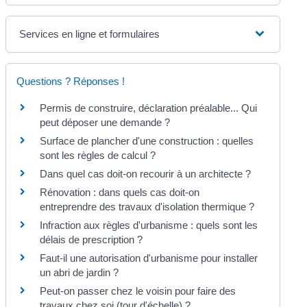
Services en ligne et formulaires
Questions ? Réponses !
Permis de construire, déclaration préalable... Qui
peut déposer une demande ?
Surface de plancher d'une construction : quelles
sont les règles de calcul ?
Dans quel cas doit-on recourir à un architecte ?
Rénovation : dans quels cas doit-on
entreprendre des travaux d'isolation thermique ?
Infraction aux règles d'urbanisme : quels sont les
délais de prescription ?
Faut-il une autorisation d'urbanisme pour installer
un abri de jardin ?
Peut-on passer chez le voisin pour faire des
travaux chez soi (tour d'échelle) ?