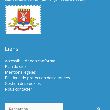
Liens
Accessibilité : non conforme
Plan du site
Mentions légales
Politique de protection des données
Gestion des cookies
Nous contacter
Rechercher :