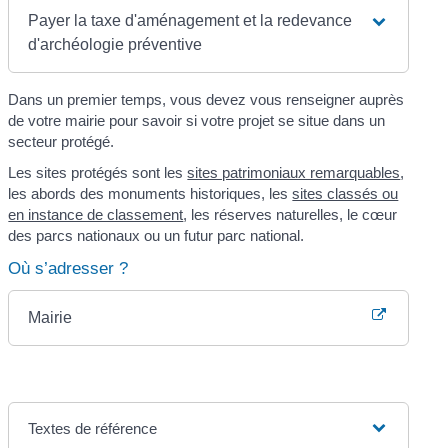
Payer la taxe d'aménagement et la redevance
d'archéologie préventive
Dans un premier temps, vous devez vous renseigner auprès
de votre mairie pour savoir si votre projet se situe dans un
secteur protégé.
Les sites protégés sont les
sites patrimoniaux remarquables
,
les abords des monuments historiques, les
sites classés ou
en instance de classement
, les réserves naturelles, le cœur
des parcs nationaux ou un futur parc national.
Où s’adresser ?
Mairie
Textes de référence