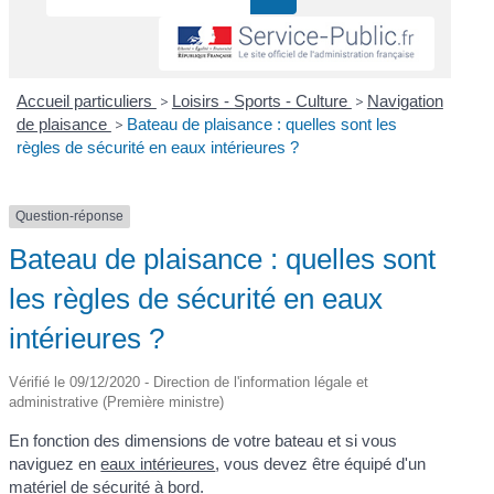
Accueil particuliers
>
Loisirs - Sports - Culture
>
Navigation
de plaisance
>
Bateau de plaisance : quelles sont les
règles de sécurité en eaux intérieures ?
Question-réponse
Bateau de plaisance : quelles sont
les règles de sécurité en eaux
intérieures ?
Vérifié le 09/12/2020 - Direction de l'information légale et
administrative (Première ministre)
En fonction des dimensions de votre bateau et si vous
naviguez en
eaux intérieures
, vous devez être équipé d'un
matériel de sécurité à bord.