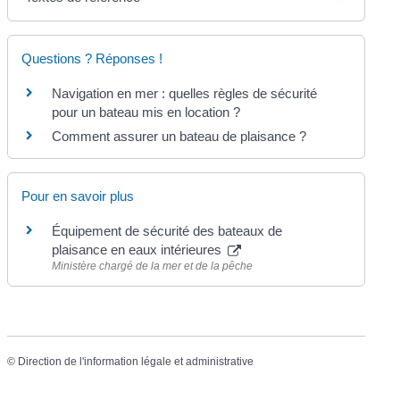
Questions ? Réponses !
Navigation en mer : quelles règles de sécurité
pour un bateau mis en location ?
Comment assurer un bateau de plaisance ?
Pour en savoir plus
Équipement de sécurité des bateaux de
plaisance en eaux intérieures
Ministère chargé de la mer et de la pêche
©
Direction de l'information légale et administrative