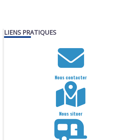
LIENS PRATIQUES
Nous contacter
Nous situer