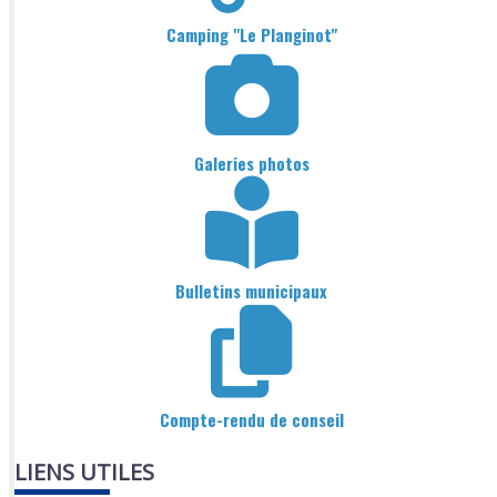
Camping "Le Planginot"
Galeries photos
Bulletins municipaux
Compte-rendu de conseil
LIENS UTILES