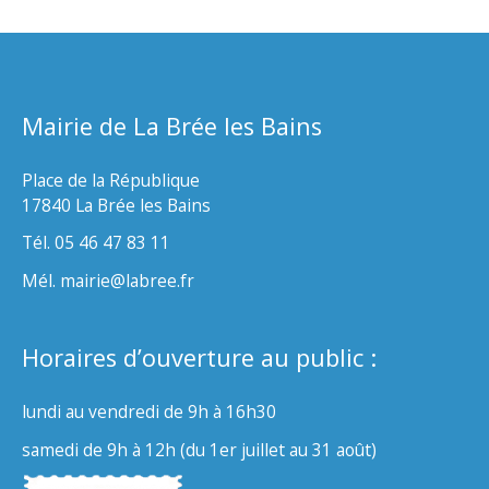
Mairie de La Brée les Bains
Place de la République
17840 La Brée les Bains
Tél. 05 46 47 83 11
Mél. mairie@labree.fr
Horaires d’ouverture au public :
lundi au vendredi de 9h à 16h30
samedi de 9h à 12h (du 1er juillet au 31 août)