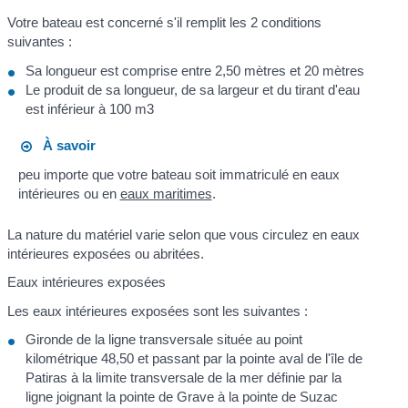
Votre bateau est concerné s'il remplit les 2 conditions
suivantes :
Sa longueur est comprise entre 2,50 mètres et 20 mètres
Le produit de sa longueur, de sa largeur et du tirant d'eau
est inférieur à 100 m
3
À savoir
peu importe que votre bateau soit immatriculé en eaux
intérieures ou en
eaux maritimes
.
La nature du matériel varie selon que vous circulez en eaux
intérieures exposées ou abritées.
Eaux intérieures exposées
Les eaux intérieures exposées sont les suivantes :
Gironde de la ligne transversale située au point
kilométrique 48,50 et passant par la pointe aval de l'île de
Patiras à la limite transversale de la mer définie par la
ligne joignant la pointe de Grave à la pointe de Suzac