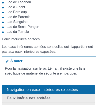
Lac de Lacanau
Lac d'Orient
Lac Pareloup
Lac de Parentis
Lac Sanguinet
Lac de Serre-Ponçon
Lac du Temple
Eaux intérieures abritées
Les eaux intérieures abritées sont celles qui n'appartiennent
pas aux eaux intérieures exposées.
À noter
Pour la navigation sur le lac Léman, il existe une liste
spécifique de matériel de sécurité à embarquer.
Navigation en eaux intérieures exposées
Eaux intérieures abritées