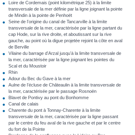
Loire de Cordemais (point kilométrique 25) à la limite
transversale de la mer définie par la ligne joignant la pointe
de Mindin à la pointe de Penhoët
Seine de l'origine du canal de Tancarville à la limite
transversale de la mer, caractérisée par la ligne partant du
cap Hode, sur la rive droite, et aboutissant sur la rive
gauche, au point où la digue projetée rejoint la côte en aval
de Berville
Vilaine du barrage d'Arzal jusqu'à la limite transversale de
la mer, caractérisée par la ligne joignant les pointes du
Scal et du Moustoir
Rhin
Adour du Bec du Gave à la mer
Aulne de l'écluse de Châteaulin à la limite transversale de
la mer, caractérisée par le passage Rosnoën
Blavet de Pontivy au pont du Bonhomme
Canal de calais
Charente du pont à Tonnay-Charente à la limite
transversale de la mer, caractérisée par la ligne passant
par le centre du feu aval de la rive gauche et par le centre
du fort de la Pointe