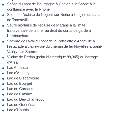
Saône du pont de Bourgogne à Chalon-sur-Saône à la
confluence avec le Rhône
Seine de l'écluse de Nogent-sur-Seine à l'origine du canal
de Tancarville
Sèvre niortaise de l'écluse de Marans à la limite
transversale de la mer au droit du corps de garde à
l'embouchure
Somme de l'aval du pont de la Portelette à Abbeville à
l'estacade à claire-voie du chemin de fer Noyelles à Saint-
Valéry-sur-Somme
Vilaine de Redon (point kilométrique 89,345) au barrage
d'Arzal
Lac Amance
Lac d'Annecy
Lac de Biscarrosse
Lac du Bourget
Lac de Carcans
Lac de Cazaux
Lac du Der-Chantecoq
Lac de Guerlédan
Lac d'Hourtin