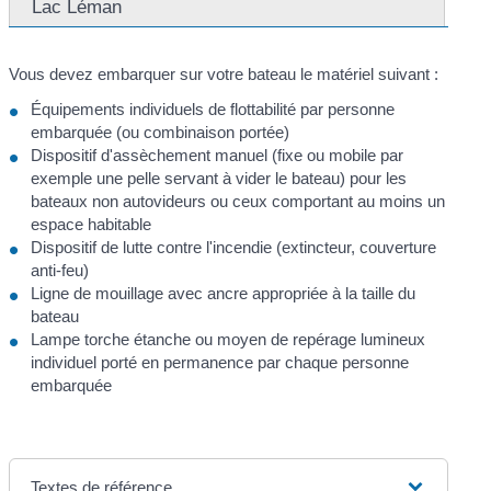
Lac Léman
Vous devez embarquer sur votre bateau le matériel suivant :
Équipements individuels de flottabilité par personne
embarquée (ou combinaison portée)
Dispositif d'assèchement manuel (fixe ou mobile par
exemple une pelle servant à vider le bateau) pour les
bateaux non autovideurs ou ceux comportant au moins un
espace habitable
Dispositif de lutte contre l'incendie (extincteur, couverture
anti-feu)
Ligne de mouillage avec ancre appropriée à la taille du
bateau
Lampe torche étanche ou moyen de repérage lumineux
individuel porté en permanence par chaque personne
embarquée
Textes de référence