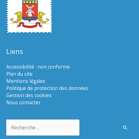
Liens
Accessibilité : non conforme
Plan du site
Mentions légales
Politique de protection des données
Gestion des cookies
Nous contacter
Rechercher :