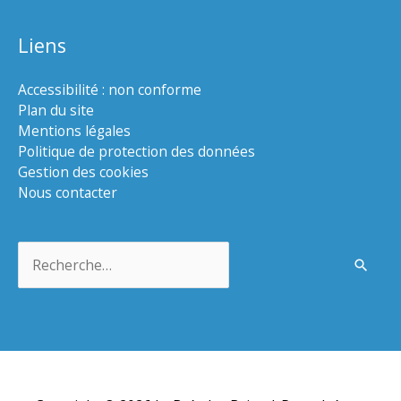
Liens
Accessibilité : non conforme
Plan du site
Mentions légales
Politique de protection des données
Gestion des cookies
Nous contacter
Rechercher :