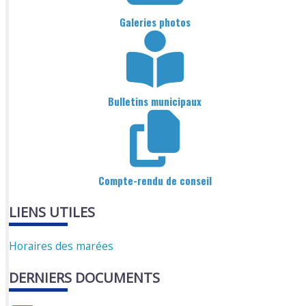
Galeries photos
Bulletins municipaux
Compte-rendu de conseil
LIENS UTILES
Horaires des marées
DERNIERS DOCUMENTS