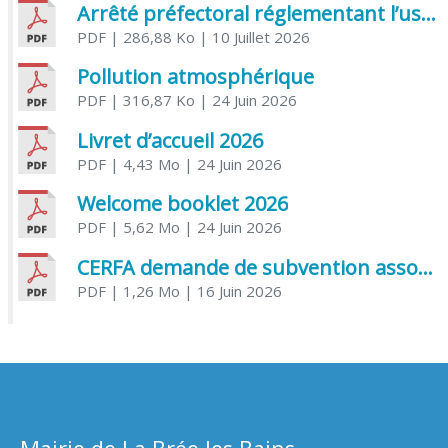
Arrêté préfectoral réglementant l’usage de l’eau
PDF
| 286,88 Ko
| 10 Juillet 2026
Pollution atmosphérique
PDF
| 316,87 Ko
| 24 Juin 2026
Livret d’accueil 2026
PDF
| 4,43 Mo
| 24 Juin 2026
Welcome booklet 2026
PDF
| 5,62 Mo
| 24 Juin 2026
CERFA demande de subvention association
PDF
| 1,26 Mo
| 16 Juin 2026