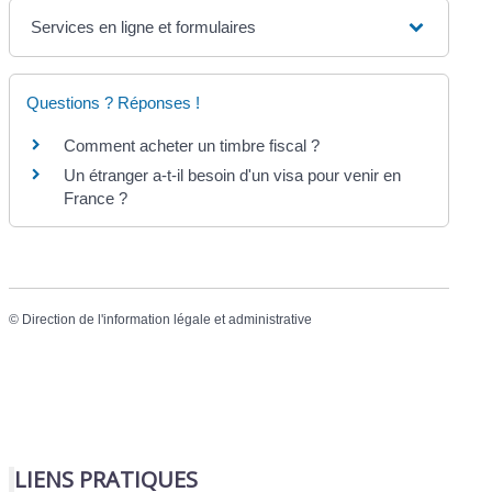
Services en ligne et formulaires
Questions ? Réponses !
Comment acheter un timbre fiscal ?
Un étranger a-t-il besoin d'un visa pour venir en
France ?
©
Direction de l'information légale et administrative
LIENS PRATIQUES