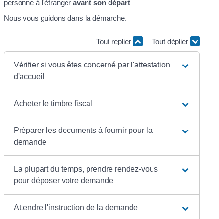
personne à l'étranger
avant son départ
.
Nous vous guidons dans la démarche.
Tout replier
Tout déplier
Vérifier si vous êtes concerné par l'attestation
d'accueil
Acheter le timbre fiscal
Préparer les documents à fournir pour la
demande
La plupart du temps, prendre rendez-vous
pour déposer votre demande
Attendre l'instruction de la demande