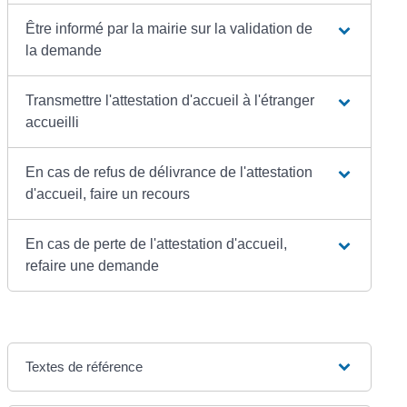
Être informé par la mairie sur la validation de
la demande
Transmettre l'attestation d'accueil à l'étranger
accueilli
En cas de refus de délivrance de l'attestation
d'accueil, faire un recours
En cas de perte de l'attestation d'accueil,
refaire une demande
Textes de référence