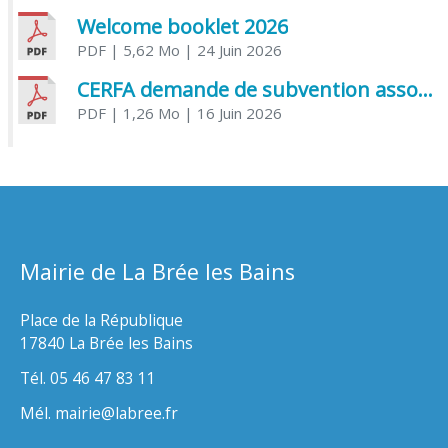
Welcome booklet 2026
PDF
| 5,62 Mo
| 24 Juin 2026
CERFA demande de subvention association
PDF
| 1,26 Mo
| 16 Juin 2026
Mairie de La Brée les Bains
Place de la République
17840 La Brée les Bains
Tél. 05 46 47 83 11
Mél. mairie@labree.fr