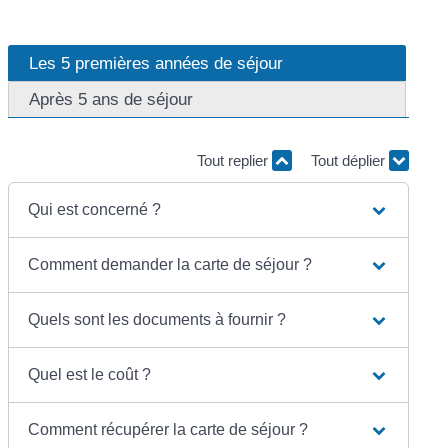
Les 5 premières années de séjour
Après 5 ans de séjour
Tout replier
Tout déplier
Qui est concerné ?
Comment demander la carte de séjour ?
Quels sont les documents à fournir ?
Quel est le coût ?
Comment récupérer la carte de séjour ?