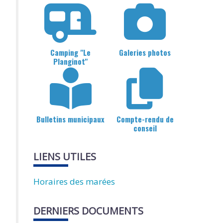
Camping "Le
Galeries photos
Planginot"
Bulletins municipaux
Compte-rendu de
conseil
LIENS UTILES
Horaires des marées
DERNIERS DOCUMENTS