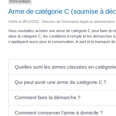
Fiche pratique
Arme de catégorie C (soumise à décl
Vérifié le 08/12/2022 - Direction de l'information légale et administrative
Vous souhaitez acheter une arme de catégorie C pour faire du t
dans la catégorie C, les conditions à remplir et les démarches à
s'appliquent aussi pour la conservation, le port et le transport de
Quelles sont les armes classées en catégorie
Qui peut avoir une arme de catégorie C ?
Comment faire la démarche ?
Comment conserver l'arme à domicile ?