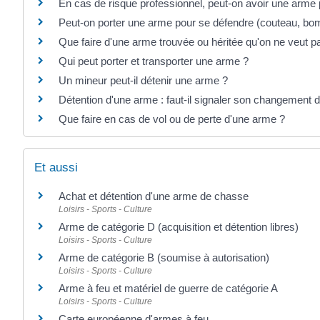
En cas de risque professionnel, peut-on avoir une arme
Peut-on porter une arme pour se défendre (couteau, bo
Que faire d'une arme trouvée ou héritée qu'on ne veut p
Qui peut porter et transporter une arme ?
Un mineur peut-il détenir une arme ?
Détention d'une arme : faut-il signaler son changement 
Que faire en cas de vol ou de perte d'une arme ?
Et aussi
Achat et détention d'une arme de chasse
Loisirs - Sports - Culture
Arme de catégorie D (acquisition et détention libres)
Loisirs - Sports - Culture
Arme de catégorie B (soumise à autorisation)
Loisirs - Sports - Culture
Arme à feu et matériel de guerre de catégorie A
Loisirs - Sports - Culture
Carte européenne d'armes à feu