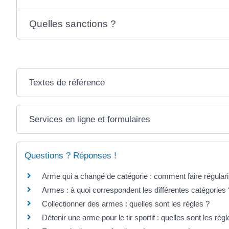
Quelles sanctions ?
Textes de référence
Services en ligne et formulaires
Questions ? Réponses !
Arme qui a changé de catégorie : comment faire régularis
Armes : à quoi correspondent les différentes catégories 
Collectionner des armes : quelles sont les règles ?
Détenir une arme pour le tir sportif : quelles sont les règl