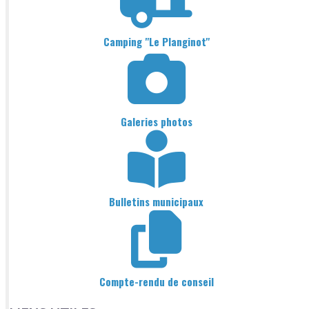
Camping "Le Planginot"
Galeries photos
Bulletins municipaux
Compte-rendu de conseil