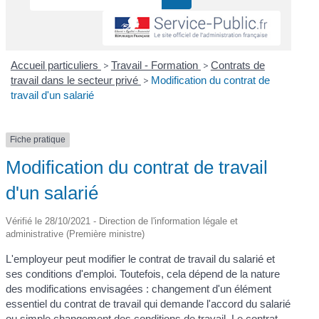
Accueil particuliers
>
Travail - Formation
>
Contrats de
travail dans le secteur privé
>
Modification du contrat de
travail d'un salarié
Fiche pratique
Modification du contrat de travail
d'un salarié
Vérifié le 28/10/2021 - Direction de l'information légale et
administrative (Première ministre)
L'employeur peut modifier le contrat de travail du salarié et
ses conditions d'emploi. Toutefois, cela dépend de la nature
des modifications envisagées : changement d'un élément
essentiel du contrat de travail qui demande l'accord du salarié
ou simple changement des conditions de travail. Le contrat