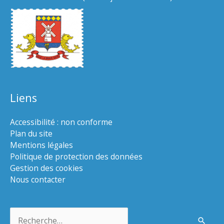
Liens
Accessibilité : non conforme
Plan du site
Mentions légales
Politique de protection des données
Gestion des cookies
Nous contacter
Rechercher :