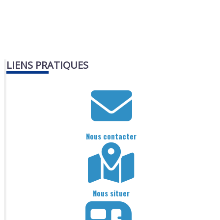
LIENS PRATIQUES
Nous contacter
Nous situer