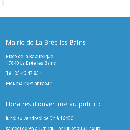
Mairie de La Brée les Bains
Place de la République
17840 La Brée les Bains
Tél. 05 46 47 83 11
Mél. mairie@labree.fr
Horaires d’ouverture au public :
lundi au vendredi de 9h à 16h30
samedi de 9h à 12h (du 1er juillet au 31 août)