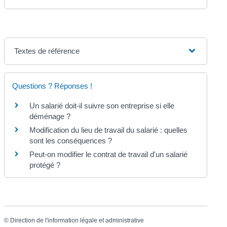
Textes de référence
Questions ? Réponses !
Un salarié doit-il suivre son entreprise si elle
déménage ?
Modification du lieu de travail du salarié : quelles
sont les conséquences ?
Peut-on modifier le contrat de travail d'un salarié
protégé ?
©
Direction de l'information légale et administrative