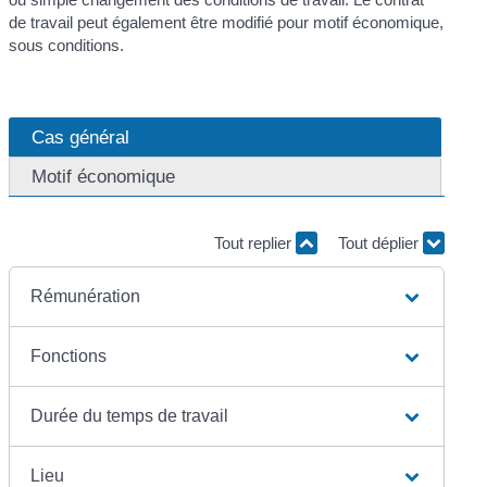
de travail peut également être modifié pour motif économique,
sous conditions.
Cas général
Motif économique
Tout replier
Tout déplier
Rémunération
Fonctions
Durée du temps de travail
Lieu