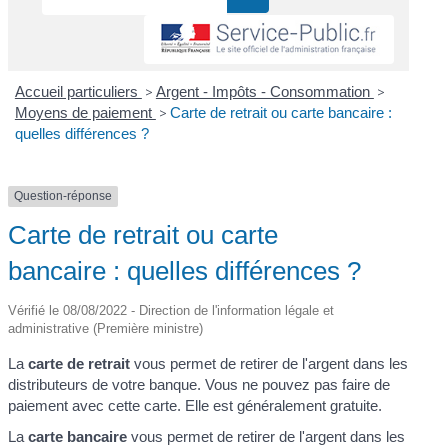
Accueil particuliers
>
Argent - Impôts - Consommation
>
Moyens de paiement
>
Carte de retrait ou carte bancaire :
quelles différences ?
Question-réponse
Carte de retrait ou carte
bancaire : quelles différences ?
Vérifié le 08/08/2022 - Direction de l'information légale et
administrative (Première ministre)
La
carte de retrait
vous permet de retirer de l'argent dans les
distributeurs de votre banque. Vous ne pouvez pas faire de
paiement avec cette carte. Elle est généralement gratuite.
La
carte bancaire
vous permet de retirer de l'argent dans les