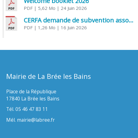
Welcome booklet 2026
PDF
| 5,62 Mo
| 24 Juin 2026
CERFA demande de subvention association
PDF
| 1,26 Mo
| 16 Juin 2026
Mairie de La Brée les Bains
Place de la République
17840 La Brée les Bains
Tél. 05 46 47 83 11
Mél. mairie@labree.fr