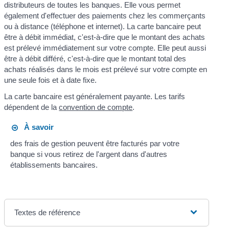
distributeurs de toutes les banques. Elle vous permet
également d'effectuer des paiements chez les commerçants
ou à distance (téléphone et internet). La carte bancaire peut
être à débit immédiat, c'est-à-dire que le montant des achats
est prélevé immédiatement sur votre compte. Elle peut aussi
être à débit différé, c'est-à-dire que le montant total des
achats réalisés dans le mois est prélevé sur votre compte en
une seule fois et à date fixe.
La carte bancaire est généralement payante. Les tarifs
dépendent de la
convention de compte
.
À savoir
des frais de gestion peuvent être facturés par votre
banque si vous retirez de l'argent dans d'autres
établissements bancaires.
Textes de référence