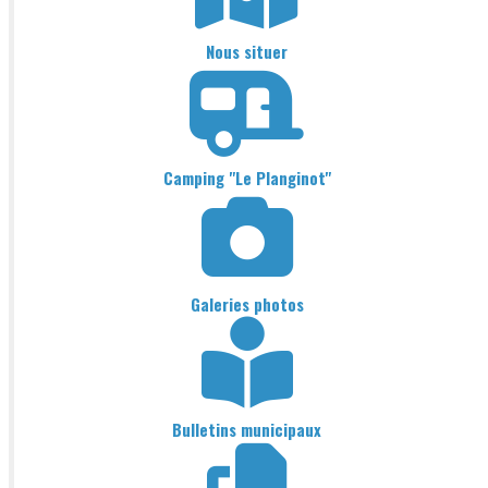
Nous situer
Camping "Le Planginot"
Galeries photos
Bulletins municipaux