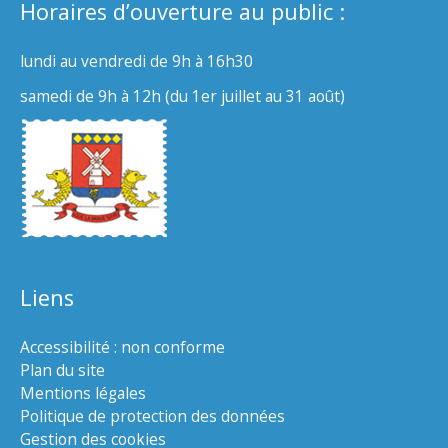
Horaires d’ouverture au public :
lundi au vendredi de 9h à 16h30
samedi de 9h à 12h (du 1er juillet au 31 août)
Liens
Accessibilité : non conforme
Plan du site
Mentions légales
Politique de protection des données
Gestion des cookies