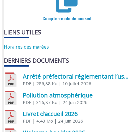
Compte-rendu de conseil
LIENS UTILES
Horaires des marées
DERNIERS DOCUMENTS
Arrêté préfectoral réglementant l’usage de l’eau
PDF
| 286,88 Ko
| 10 Juillet 2026
Pollution atmosphérique
PDF
| 316,87 Ko
| 24 Juin 2026
Livret d’accueil 2026
PDF
| 4,43 Mo
| 24 Juin 2026