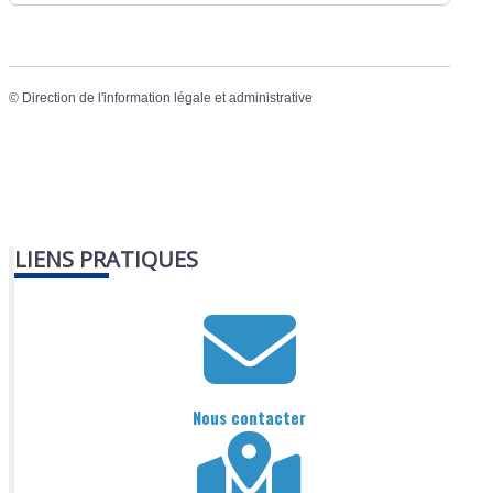
©
Direction de l'information légale et administrative
LIENS PRATIQUES
Nous contacter