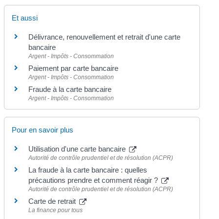
Et aussi
Délivrance, renouvellement et retrait d'une carte
bancaire
Argent - Impôts - Consommation
Paiement par carte bancaire
Argent - Impôts - Consommation
Fraude à la carte bancaire
Argent - Impôts - Consommation
Pour en savoir plus
Utilisation d'une carte bancaire
Autorité de contrôle prudentiel et de résolution (ACPR)
La fraude à la carte bancaire : quelles
précautions prendre et comment réagir ?
Autorité de contrôle prudentiel et de résolution (ACPR)
Carte de retrait
La finance pour tous