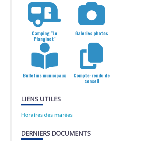
Camping "Le
Galeries photos
Planginot"
Bulletins municipaux
Compte-rendu de
conseil
LIENS UTILES
Horaires des marées
DERNIERS DOCUMENTS