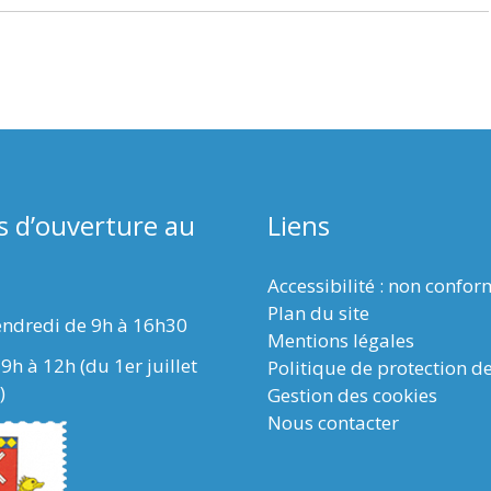
s d’ouverture au
Liens
Accessibilité : non confo
Plan du site
endredi de 9h à 16h30
Mentions légales
9h à 12h (du 1er juillet
Politique de protection d
)
Gestion des cookies
Nous contacter