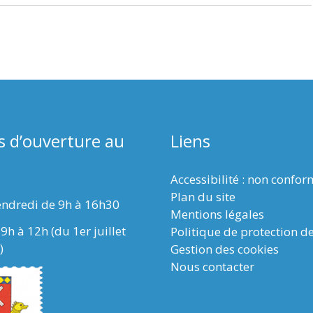
s d’ouverture au
Liens
Accessibilité : non confo
Plan du site
endredi de 9h à 16h30
Mentions légales
9h à 12h (du 1er juillet
Politique de protection d
)
Gestion des cookies
Nous contacter