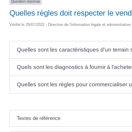
Question-réponse
Quelles règles doit respecter le vend
Vérifié le 25/07/2022 - Direction de l'information légale et administrative
Quelles sont les caractéristiques d'un terrain
Quels sont les diagnostics à fournir à l'achete
Quelles sont les règles pour commercialiser un 
Textes de référence