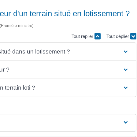
eur d'un terrain situé en lotissement ?
 (Première ministre)
Tout replier
Tout déplier
 situé dans un lotissement ?
ur ?
terrain loti ?