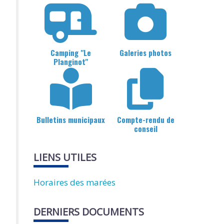
Camping "Le
Galeries photos
Planginot"
Bulletins municipaux
Compte-rendu de
conseil
LIENS UTILES
Horaires des marées
DERNIERS DOCUMENTS