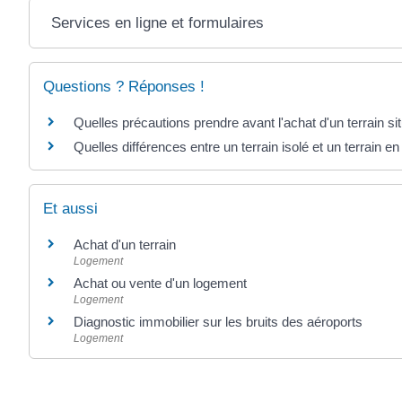
Services en ligne et formulaires
Questions ? Réponses !
Quelles précautions prendre avant l'achat d'un terrain s
Quelles différences entre un terrain isolé et un terrain e
Et aussi
Achat d'un terrain
Logement
Achat ou vente d'un logement
Logement
Diagnostic immobilier sur les bruits des aéroports
Logement