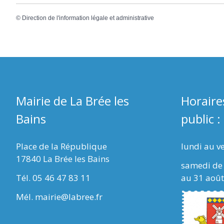
©
Direction de l'information légale et administrative
Mairie de La Brée les
Horaire
Bains
public :
Place de la République
lundi au v
17840 La Brée les Bains
samedi de 
Tél. 05 46 47 83 11
au 31 août
Mél. mairie@labree.fr