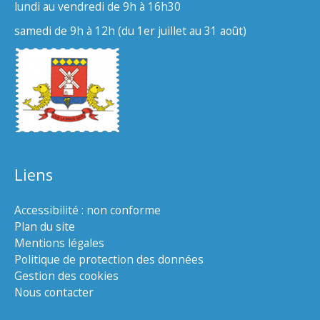
lundi au vendredi de 9h à 16h30
samedi de 9h à 12h (du 1er juillet au 31 août)
Liens
Accessibilité : non conforme
Plan du site
Mentions légales
Politique de protection des données
Gestion des cookies
Nous contacter