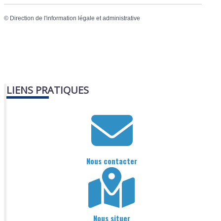
©
Direction de l'information légale et administrative
LIENS PRATIQUES
Nous contacter
Nous situer