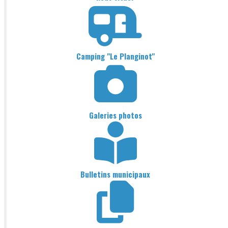
Camping "Le Planginot"
Galeries photos
Bulletins municipaux