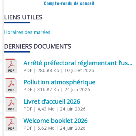
Compte-rendu de conseil
LIENS UTILES
Horaires des marées
DERNIERS DOCUMENTS
Arrêté préfectoral réglementant l’usage de l’eau
PDF
| 286,88 Ko
| 10 Juillet 2026
Pollution atmosphérique
PDF
| 316,87 Ko
| 24 Juin 2026
Livret d’accueil 2026
PDF
| 4,43 Mo
| 24 Juin 2026
Welcome booklet 2026
PDF
| 5,62 Mo
| 24 Juin 2026