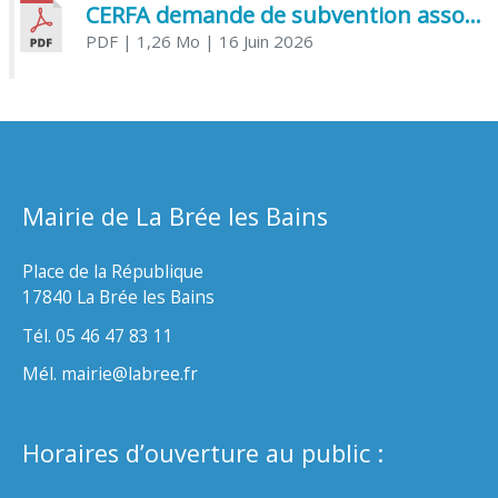
CERFA demande de subvention association
PDF
| 1,26 Mo
| 16 Juin 2026
Mairie de La Brée les Bains
Place de la République
17840 La Brée les Bains
Tél. 05 46 47 83 11
Mél. mairie@labree.fr
Horaires d’ouverture au public :