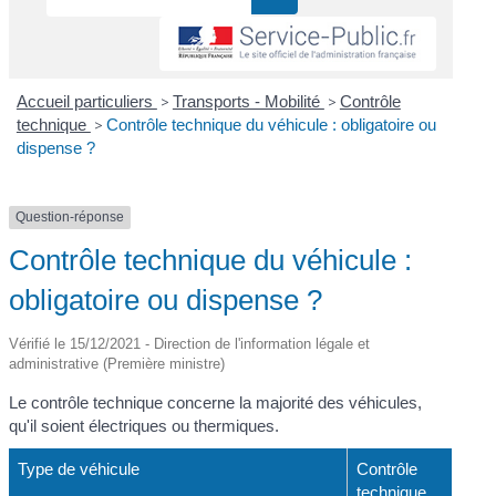
Accueil particuliers
>
Transports - Mobilité
>
Contrôle
technique
>
Contrôle technique du véhicule : obligatoire ou
dispense ?
Question-réponse
Contrôle technique du véhicule :
obligatoire ou dispense ?
Vérifié le 15/12/2021 - Direction de l'information légale et
administrative (Première ministre)
Le contrôle technique concerne la majorité des véhicules,
qu'il soient électriques ou thermiques.
Type de véhicule
Contrôle
technique