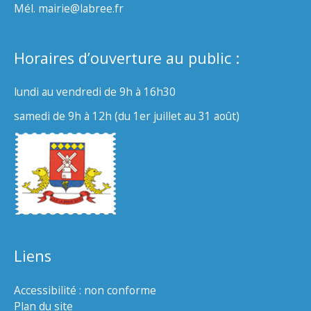
Mél. mairie@labree.fr
Horaires d’ouverture au public :
lundi au vendredi de 9h à 16h30
samedi de 9h à 12h (du 1er juillet au 31 août)
Liens
Accessibilité : non conforme
Plan du site