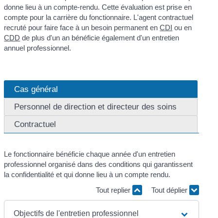
donne lieu à un compte-rendu. Cette évaluation est prise en
compte pour la carrière du fonctionnaire. L'agent contractuel
recruté pour faire face à un besoin permanent en
CDI
ou en
CDD
de plus d'un an bénéficie également d'un entretien
annuel professionnel.
Cas général
Personnel de direction et directeur des soins
Contractuel
Le fonctionnaire bénéficie chaque année d'un entretien
professionnel organisé dans des conditions qui garantissent
la confidentialité et qui donne lieu à un compte rendu.
Tout replier
Tout déplier
Objectifs de l'entretien professionnel