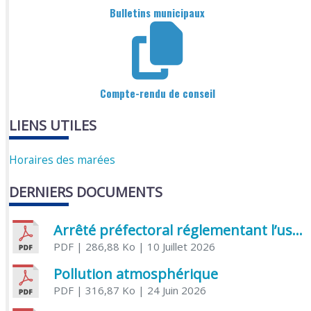
Bulletins municipaux
Compte-rendu de conseil
LIENS UTILES
Horaires des marées
DERNIERS DOCUMENTS
Arrêté préfectoral réglementant l’usage de l’eau
PDF
| 286,88 Ko
| 10 Juillet 2026
Pollution atmosphérique
PDF
| 316,87 Ko
| 24 Juin 2026