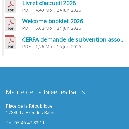
Livret d’accueil 2026
PDF
| 4,43 Mo
| 24 Juin 2026
Welcome booklet 2026
PDF
| 5,62 Mo
| 24 Juin 2026
CERFA demande de subvention association
PDF
| 1,26 Mo
| 16 Juin 2026
Mairie de La Brée les Bains
Place de la République
17840 La Brée les Bains
Tél. 05 46 47 83 11