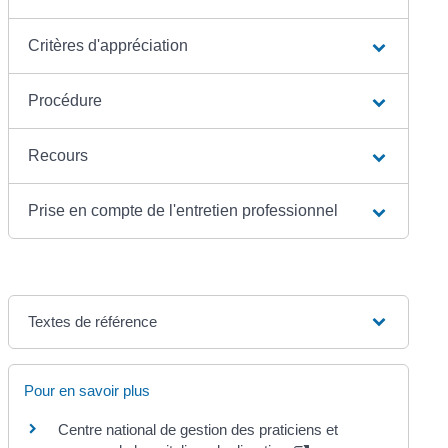
Critères d'appréciation
Procédure
Recours
Prise en compte de l'entretien professionnel
Textes de référence
Pour en savoir plus
Centre national de gestion des praticiens et