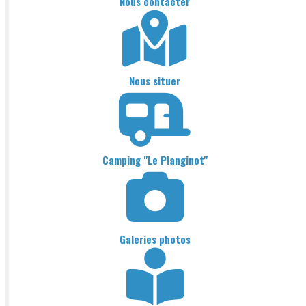
Nous contacter
Nous situer
Camping "Le Planginot"
Galeries photos