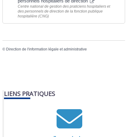
personnels hospitaliers de direction
Centre national de gestion des praticiens hospitaliers et
des personnels de direction de la fonction publique
hospitalière (CNG)
©
Direction de l'information légale et administrative
LIENS PRATIQUES