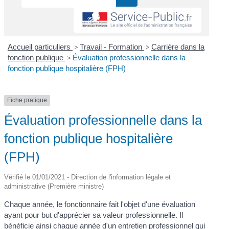
Accueil particuliers
>
Travail - Formation
>
Carrière dans la
fonction publique
>
Évaluation professionnelle dans la
fonction publique hospitalière (FPH)
Fiche pratique
Évaluation professionnelle dans la
fonction publique hospitalière
(FPH)
Vérifié le 01/01/2021 - Direction de l'information légale et
administrative (Première ministre)
Chaque année, le fonctionnaire fait l'objet d'une évaluation
ayant pour but d'apprécier sa valeur professionnelle. Il
bénéficie ainsi chaque année d'un entretien professionnel qui