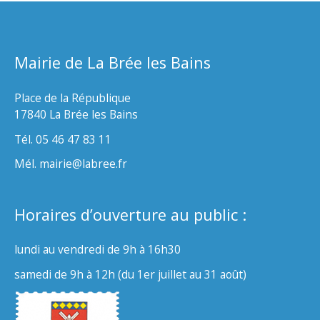
Mairie de La Brée les Bains
Place de la République
17840 La Brée les Bains
Tél. 05 46 47 83 11
Mél. mairie@labree.fr
Horaires d’ouverture au public :
lundi au vendredi de 9h à 16h30
samedi de 9h à 12h (du 1er juillet au 31 août)