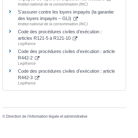
Institut national de la consommation (INC)
S'assurer contre les loyers impayés (la garantie
des loyers impayés – GLI)
Institut national de la consommation (INC)
Code des procédures civiles d'exécution :
articles R121-5 à R121-10
Legifrance
Code des procédures civiles d'exécution : article
R442-2
Legifrance
Code des procédures civiles d'exécution : article
R442-3
Legifrance
©
Direction de l'information légale et administrative