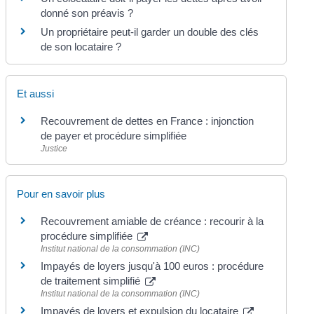
donné son préavis ?
Un propriétaire peut-il garder un double des clés
de son locataire ?
Et aussi
Recouvrement de dettes en France : injonction
de payer et procédure simplifiée
Justice
Pour en savoir plus
Recouvrement amiable de créance : recourir à la
procédure simplifiée
Institut national de la consommation (INC)
Impayés de loyers jusqu'à 100 euros : procédure
de traitement simplifié
Institut national de la consommation (INC)
Impayés de loyers et expulsion du locataire