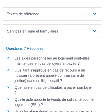
Textes de référence
Services en ligne et formulaires
Questions ? Réponses !
Les aides personnelles au logement sont-elles
maintenues en cas de loyers impayés ?
Quel tarif s'applique en cas de recours à un
huissier (à présent appelé commissaire de
justice) dans un litige locatif ?
Que faire en cas de difficultés à payer son loyer
?
Quelle aide apporte le Fonds de solidarité pour le
logement (FSL) ?
Un colocataire doit-il payer les dettes après avoir