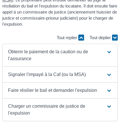
résiliation du bail et l'expulsion du locataire. Il doit ensuite faire
appel à un commissaire de justice (anciennement huissier de
justice et commissaire-priseur judiciaire) pour le charger de
l'expulsion.
Tout replier
Tout déplier
Obtenir le paiement de la caution ou de
l'assurance
Signaler l'impayé à la Caf (ou la MSA)
Faire résilier le bail et demander l'expulsion
Charger un commissaire de justice de
l'expulsion