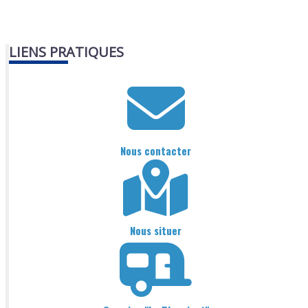
LIENS PRATIQUES
Nous contacter
Nous situer