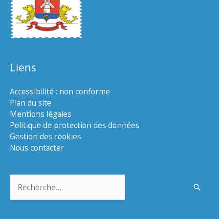
Liens
Accessibilité : non conforme
Plan du site
Mentions légales
Politique de protection des données
Gestion des cookies
Nous contacter
Rechercher :