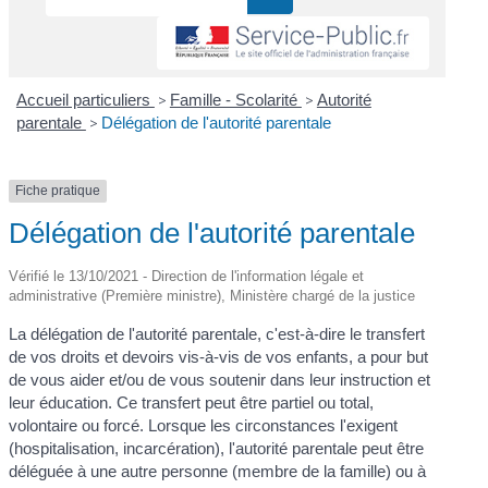
Accueil particuliers
>
Famille - Scolarité
>
Autorité
parentale
>
Délégation de l'autorité parentale
Fiche pratique
Délégation de l'autorité parentale
Vérifié le 13/10/2021 - Direction de l'information légale et
administrative (Première ministre), Ministère chargé de la justice
La délégation de l'autorité parentale, c'est-à-dire le transfert
de vos droits et devoirs vis-à-vis de vos enfants, a pour but
de vous aider et/ou de vous soutenir dans leur instruction et
leur éducation. Ce transfert peut être partiel ou total,
volontaire ou forcé. Lorsque les circonstances l'exigent
(hospitalisation, incarcération), l'autorité parentale peut être
déléguée à une autre personne (membre de la famille) ou à