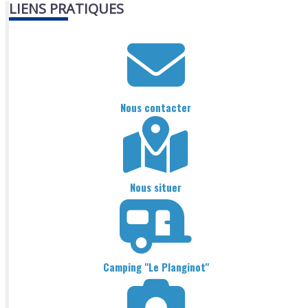
LIENS PRATIQUES
Nous contacter
Nous situer
Camping "Le Planginot"