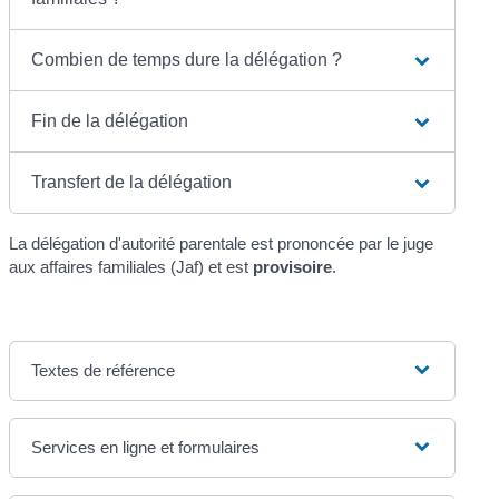
Combien de temps dure la délégation ?
Fin de la délégation
Transfert de la délégation
La délégation d'autorité parentale est prononcée par le juge
aux affaires familiales (Jaf) et est
provisoire
.
Textes de référence
Services en ligne et formulaires