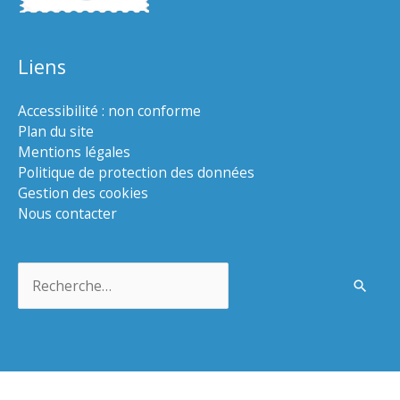
Liens
Accessibilité : non conforme
Plan du site
Mentions légales
Politique de protection des données
Gestion des cookies
Nous contacter
Rechercher :