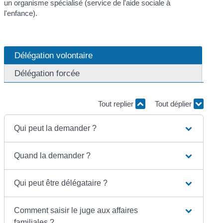
un organisme spécialisé (service de l'aide sociale à
l'enfance).
Délégation volontaire
Délégation forcée
Tout replier
Tout déplier
Qui peut la demander ?
Quand la demander ?
Qui peut être délégataire ?
Comment saisir le juge aux affaires
familiales ?