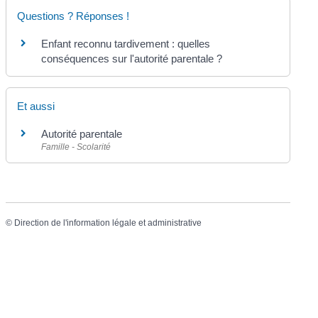
Questions ? Réponses !
Enfant reconnu tardivement : quelles
conséquences sur l'autorité parentale ?
Et aussi
Autorité parentale
Famille - Scolarité
©
Direction de l'information légale et administrative