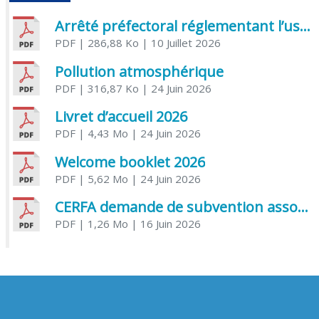
Arrêté préfectoral réglementant l’usage de l’eau
PDF
| 286,88 Ko
| 10 Juillet 2026
Pollution atmosphérique
PDF
| 316,87 Ko
| 24 Juin 2026
Livret d’accueil 2026
PDF
| 4,43 Mo
| 24 Juin 2026
Welcome booklet 2026
PDF
| 5,62 Mo
| 24 Juin 2026
CERFA demande de subvention association
PDF
| 1,26 Mo
| 16 Juin 2026