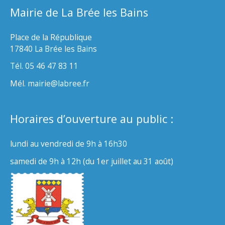
Mairie de La Brée les Bains
Place de la République
17840 La Brée les Bains
Tél. 05 46 47 83 11
Mél. mairie@labree.fr
Horaires d’ouverture au public :
lundi au vendredi de 9h à 16h30
samedi de 9h à 12h (du 1er juillet au 31 août)