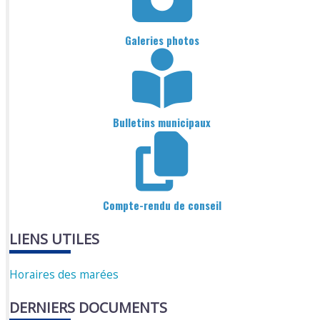
Galeries photos
Bulletins municipaux
Compte-rendu de conseil
LIENS UTILES
Horaires des marées
DERNIERS DOCUMENTS