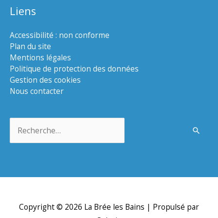
Liens
Accessibilité : non conforme
Plan du site
Mentions légales
Politique de protection des données
Gestion des cookies
Nous contacter
Rechercher :
Copyright © 2026
La Brée les Bains
| Propulsé par