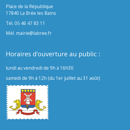
Place de la République
17840 La Brée les Bains
Tél. 05 46 47 83 11
Mél. mairie@labree.fr
Horaires d’ouverture au public :
lundi au vendredi de 9h à 16h30
samedi de 9h à 12h (du 1er juillet au 31 août)