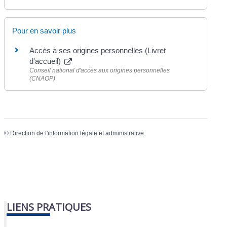
Pour en savoir plus
Accès à ses origines personnelles (Livret
d'accueil)
Conseil national d'accès aux origines personnelles
(CNAOP)
©
Direction de l'information légale et administrative
LIENS PRATIQUES