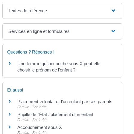
Textes de référence
Services en ligne et formulaires
Questions ? Réponses !
Une femme qui accouche sous X peut-elle
choisir le prénom de l'enfant ?
Et aussi
Placement volontaire d'un enfant par ses parents
Famille - Scolarité
Pupille de l'État : placement d'un enfant
Famille - Scolarité
Accouchement sous X
Famille - Scolarité