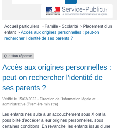
Accueil particuliers
>
Famille - Scolarité
>
Placement d'un
enfant
>
Accès aux origines personnelles : peut-on
rechercher l'identité de ses parents ?
Question-réponse
Accès aux origines personnelles :
peut-on rechercher l'identité de
ses parents ?
Vérifié le 15/03/2022 - Direction de l'information légale et
administrative (Première ministre)
Les enfants nés suite à un accouchement sous X ont la
possibilité d'accéder à leur origines personnelles, sous
certaines conditions. En revanche, les enfants issus d'une