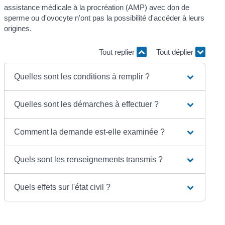
assistance médicale à la procréation (AMP) avec don de
sperme ou d'ovocyte n'ont pas la possibilité d'accéder à leurs
origines.
Tout replier
Tout déplier
Quelles sont les conditions à remplir ?
Quelles sont les démarches à effectuer ?
Comment la demande est-elle examinée ?
Quels sont les renseignements transmis ?
Quels effets sur l'état civil ?