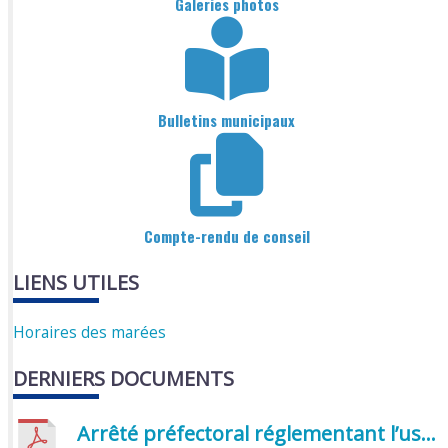
Galeries photos
Bulletins municipaux
Compte-rendu de conseil
LIENS UTILES
Horaires des marées
DERNIERS DOCUMENTS
Arrêté préfectoral réglementant l’usage de l’eau