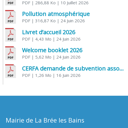
PDF
| 286,88 Ko
| 10 Juillet 2026
Pollution atmosphérique
PDF
| 316,87 Ko
| 24 Juin 2026
Livret d’accueil 2026
PDF
| 4,43 Mo
| 24 Juin 2026
Welcome booklet 2026
PDF
| 5,62 Mo
| 24 Juin 2026
CERFA demande de subvention association
PDF
| 1,26 Mo
| 16 Juin 2026
Mairie de La Brée les Bains