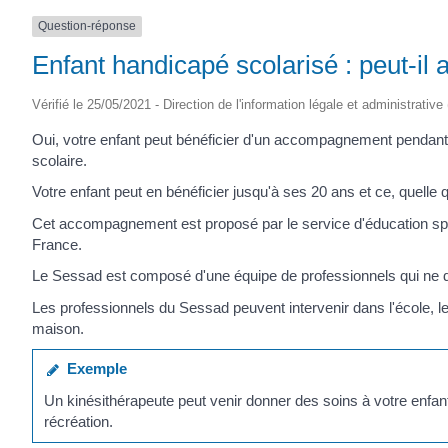
Question-réponse
Enfant handicapé scolarisé : peut-il 
Vérifié le 25/05/2021 - Direction de l'information légale et administrative
Oui, votre enfant peut bénéficier d'un accompagnement pendant o
scolaire.
Votre enfant peut en bénéficier jusqu'à ses 20 ans et ce, quelle 
Cet accompagnement est proposé par le service d'éducation spéc
France.
Le Sessad est composé d'une équipe de professionnels qui ne dé
Les professionnels du Sessad peuvent intervenir dans l'école, le
maison.
Exemple
Un kinésithérapeute peut venir donner des soins à votre enfant 
récréation.