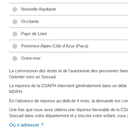
Nouvelle-Aquitaine
Occitanie
Pays de Loire
Provence-Alpes-Côte d'Azur (Paca)
Outre-mer
La commission des droits et de l'autonomie des personnes handi
l'orienter vers un Sessad.
La réponse de la CDAPH intervient généralement dans un délai d
MDPH.
En l'absence de réponse au-delà de 4 mois, la demande est co
Une fois que vous avez obtenu une réponse favorable de la CD
Sessad dans votre département et y inscrire votre enfant, vo
Où s’adresser ?