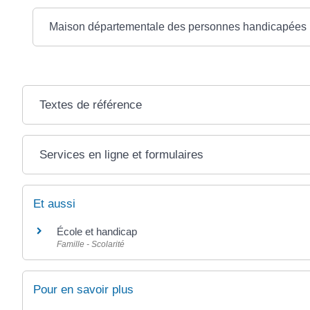
Maison départementale des personnes handicapée
Textes de référence
Services en ligne et formulaires
Et aussi
École et handicap
Famille - Scolarité
Pour en savoir plus