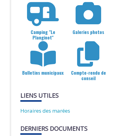
Camping "Le
Galeries photos
Planginot"
Bulletins municipaux
Compte-rendu de
conseil
LIENS UTILES
Horaires des marées
DERNIERS DOCUMENTS