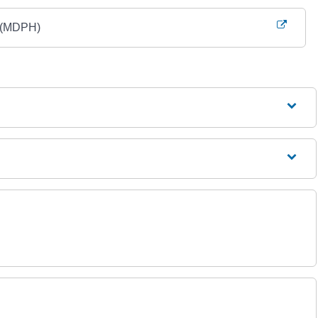
s (MDPH)