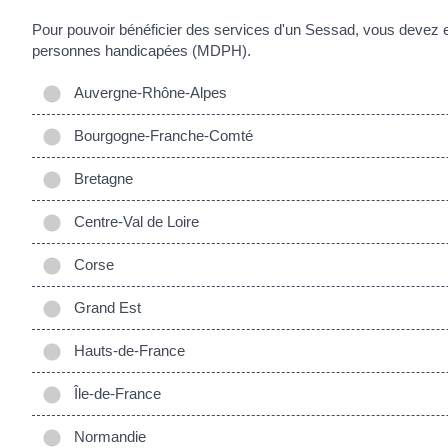
Pour pouvoir bénéficier des services d'un Sessad, vous devez 
personnes handicapées (MDPH).
Auvergne-Rhône-Alpes
Bourgogne-Franche-Comté
Bretagne
Centre-Val de Loire
Corse
Grand Est
Hauts-de-France
Île-de-France
Normandie