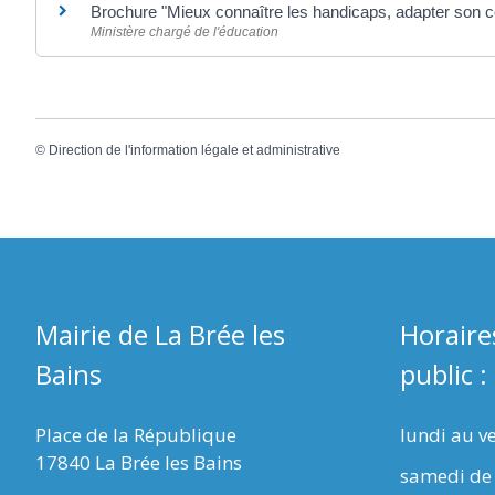
Brochure "Mieux connaître les handicaps, adapter son
Ministère chargé de l'éducation
©
Direction de l'information légale et administrative
Mairie de La Brée les
Horaire
Bains
public :
Place de la République
lundi au v
17840 La Brée les Bains
samedi de 