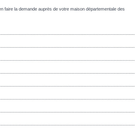
en faire la demande auprès de votre maison départementale des