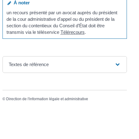
À noter
un recours présenté par un avocat auprès du président
de la cour administrative d'appel ou du président de la
section du contentieux du Conseil d’État doit être
transmis via le téléservice
Télérecours
.
Textes de référence
©
Direction de l'information légale et administrative