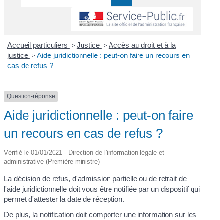
Accueil particuliers
>
Justice
>
Accès au droit et à la
justice
>
Aide juridictionnelle : peut-on faire un recours en
cas de refus ?
Question-réponse
Aide juridictionnelle : peut-on faire
un recours en cas de refus ?
Vérifié le 01/01/2021 - Direction de l'information légale et
administrative (Première ministre)
La décision de refus, d'admission partielle ou de retrait de
l'aide juridictionnelle doit vous être
notifiée
par un dispositif qui
permet d'attester la date de réception.
De plus, la notification doit comporter une information sur les