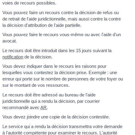
voies de recours possibles.
Vous pouvez faire un recours contre la décision de refus ou
de retrait de l'aide juridictionnelle, mais aussi contre la contre
la décision d'attribution de l'aide partielle.
Vous pouvez faire le recours vous-même ou avec l'aide d'un
avocat.
Le recours doit être introduit dans les 15 jours suivant la
notification
de la décision.
Vous devez indiquer dans le recours les raisons pour
lesquelles vous contestez la décision prise. Exemple : une
erreur qui porte sur le nombre de personnes de votre foyer ou
sur le montant de vos ressources.
Le recours doit être adressé au bureau de l'aide
juridictionnelle qui a rendu la décision, par courrier
recommandé avec
AR
.
Vous devez joindre une copie de la décision contestée.
Le service qui a rendu la décision transmettra votre demande
à l'autorité compétente pour examiner le recours. L'autorité