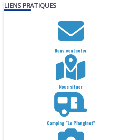
LIENS PRATIQUES
Nous contacter
Nous situer
Camping "Le Planginot"