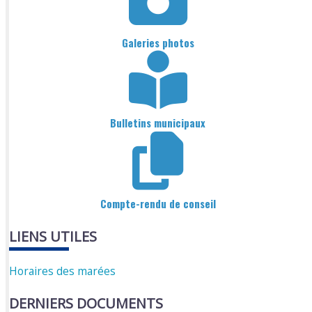
Galeries photos
Bulletins municipaux
Compte-rendu de conseil
LIENS UTILES
Horaires des marées
DERNIERS DOCUMENTS