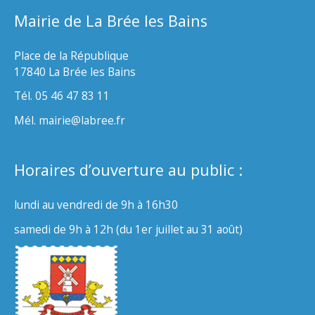
Mairie de La Brée les Bains
Place de la République
17840 La Brée les Bains
Tél. 05 46 47 83 11
Mél. mairie@labree.fr
Horaires d’ouverture au public :
lundi au vendredi de 9h à 16h30
samedi de 9h à 12h (du 1er juillet au 31 août)