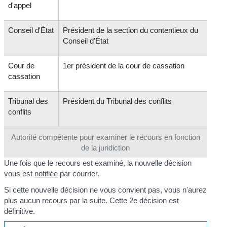
d'appel
Conseil d'État
Président de la section du contentieux du
Conseil d'État
Cour de
1
er
président de la cour de cassation
cassation
Tribunal des
Président du Tribunal des conflits
conflits
Autorité compétente pour examiner le recours en fonction
de la juridiction
Une fois que le recours est examiné, la nouvelle décision
vous est
notifiée
par courrier.
Si cette nouvelle décision ne vous convient pas, vous n'aurez
plus aucun recours par la suite. Cette 2
e
décision est
définitive.