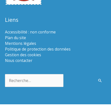
Liens
Accessibilité : non conforme
Plan du site
Mentions légales
Politique de protection des données
Gestion des cookies
Nous contacter
Rechercher :