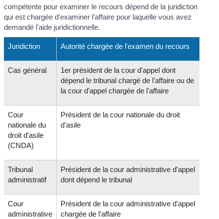
compétente pour examiner le recours dépend de la juridiction
qui est chargée d'examiner l'affaire pour laquelle vous avez
demandé l'aide juridictionnelle.
Juridiction
Autorité chargée de l'examen du recours
Cas général
1
er
président de la cour d'appel dont
dépend le tribunal chargé de l'affaire ou de
la cour d'appel chargée de l'affaire
Cour
Président de la cour nationale du droit
nationale du
d'asile
droit d'asile
(CNDA)
Tribunal
Président de la cour administrative d'appel
administratif
dont dépend le tribunal
Cour
Président de la cour administrative d'appel
administrative
chargée de l'affaire