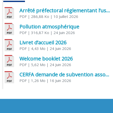
Arrêté préfectoral réglementant l’usage de l’eau
PDF
| 286,88 Ko
| 10 Juillet 2026
Pollution atmosphérique
PDF
| 316,87 Ko
| 24 Juin 2026
Livret d’accueil 2026
PDF
| 4,43 Mo
| 24 Juin 2026
Welcome booklet 2026
PDF
| 5,62 Mo
| 24 Juin 2026
CERFA demande de subvention association
PDF
| 1,26 Mo
| 16 Juin 2026