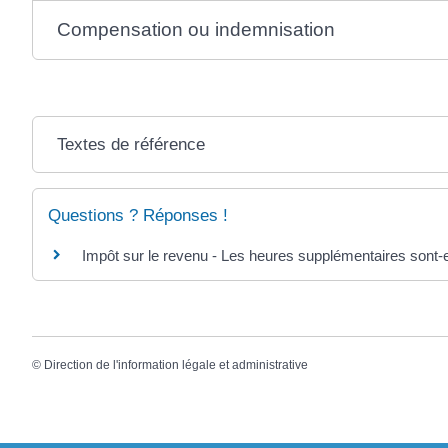
Compensation ou indemnisation
Textes de référence
Questions ? Réponses !
Impôt sur le revenu - Les heures supplémentaires sont-
©
Direction de l'information légale et administrative