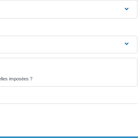
elles imposées ?