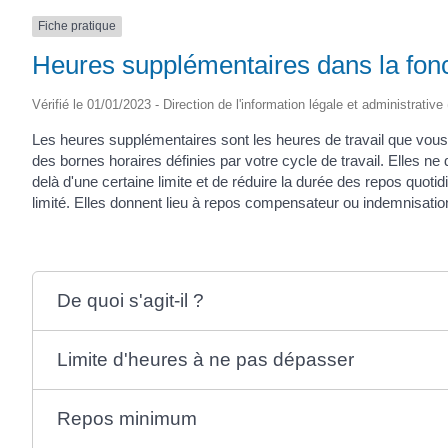
Fiche pratique
Heures supplémentaires dans la fonct
Vérifié le 01/01/2023 - Direction de l'information légale et administrative
Les heures supplémentaires sont les heures de travail que vou
des bornes horaires définies par votre cycle de travail. Elles ne 
delà d'une certaine limite et de réduire la durée des repos quo
limité. Elles donnent lieu à repos compensateur ou indemnisatio
De quoi s'agit-il ?
Limite d'heures à ne pas dépasser
Repos minimum