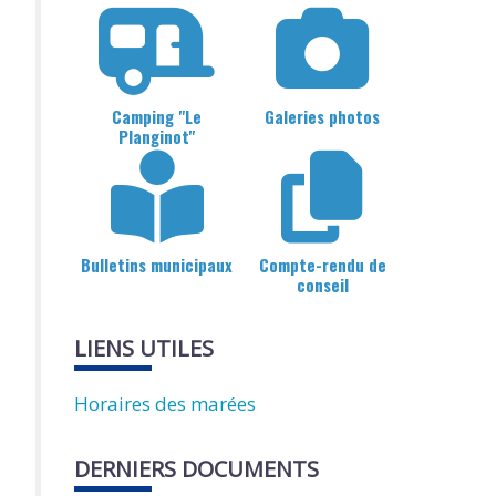
Camping "Le
Galeries photos
Planginot"
Bulletins municipaux
Compte-rendu de
conseil
LIENS UTILES
Horaires des marées
DERNIERS DOCUMENTS