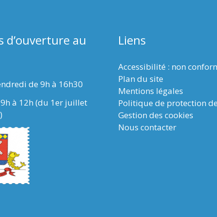
s d’ouverture au
Liens
Accessibilité : non confo
Plan du site
endredi de 9h à 16h30
Mentions légales
9h à 12h (du 1er juillet
Politique de protection d
)
Gestion des cookies
Nous contacter