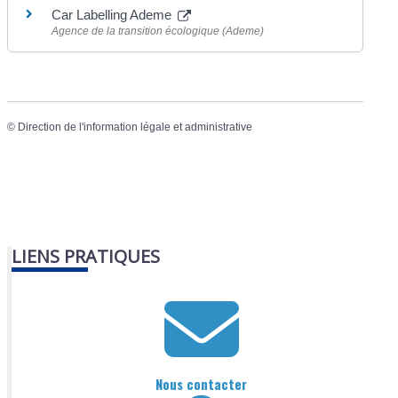
Car Labelling Ademe
Agence de la transition écologique (Ademe)
©
Direction de l'information légale et administrative
LIENS PRATIQUES
Nous contacter