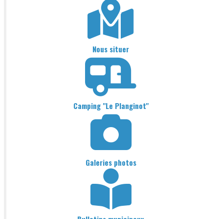
Nous situer
Camping "Le Planginot"
Galeries photos
Bulletins municipaux