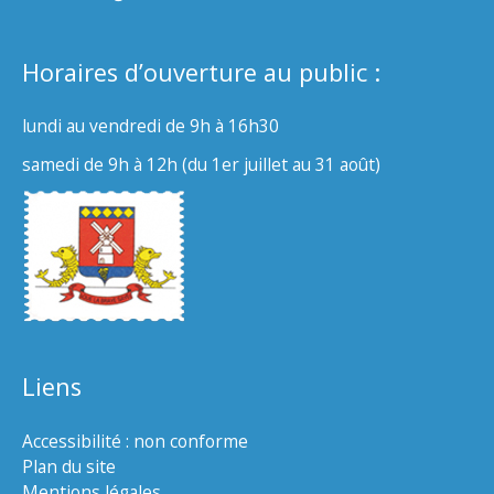
Horaires d’ouverture au public :
lundi au vendredi de 9h à 16h30
samedi de 9h à 12h (du 1er juillet au 31 août)
Liens
Accessibilité : non conforme
Plan du site
Mentions légales