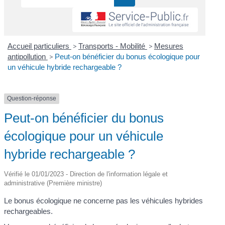
Accueil particuliers
>
Transports - Mobilité
>
Mesures
antipollution
>
Peut-on bénéficier du bonus écologique pour
un véhicule hybride rechargeable ?
Question-réponse
Peut-on bénéficier du bonus
écologique pour un véhicule
hybride rechargeable ?
Vérifié le 01/01/2023 - Direction de l'information légale et
administrative (Première ministre)
Le bonus écologique ne concerne pas les véhicules hybrides
rechargeables.