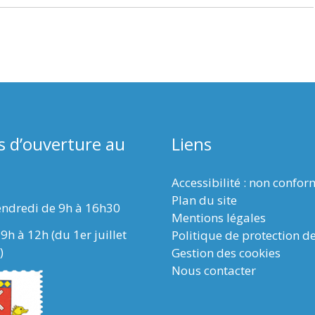
s d’ouverture au
Liens
Accessibilité : non confo
Plan du site
endredi de 9h à 16h30
Mentions légales
9h à 12h (du 1er juillet
Politique de protection d
)
Gestion des cookies
Nous contacter