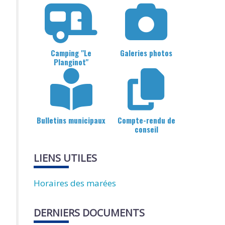
Camping "Le
Galeries photos
Planginot"
Bulletins municipaux
Compte-rendu de
conseil
LIENS UTILES
Horaires des marées
DERNIERS DOCUMENTS