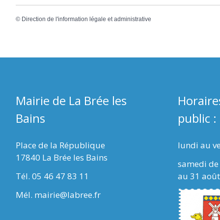
©
Direction de l'information légale et administrative
Mairie de La Brée les
Horaire
Bains
public :
Place de la République
lundi au v
17840 La Brée les Bains
samedi de 
Tél. 05 46 47 83 11
au 31 août
Mél. mairie@labree.fr