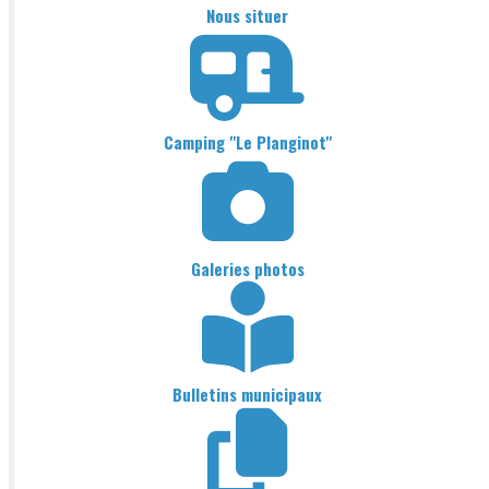
Nous situer
Camping "Le Planginot"
Galeries photos
Bulletins municipaux