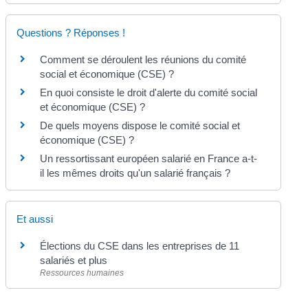
Questions ? Réponses !
Comment se déroulent les réunions du comité
social et économique (CSE) ?
En quoi consiste le droit d'alerte du comité social
et économique (CSE) ?
De quels moyens dispose le comité social et
économique (CSE) ?
Un ressortissant européen salarié en France a-t-
il les mêmes droits qu'un salarié français ?
Et aussi
Élections du CSE dans les entreprises de 11
salariés et plus
Ressources humaines