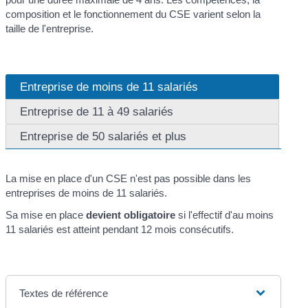
composition et le fonctionnement du CSE varient selon la
taille de l'entreprise.
Entreprise de moins de 11 salariés
Entreprise de 11 à 49 salariés
Entreprise de 50 salariés et plus
La mise en place d'un CSE n'est pas possible dans les
entreprises de moins de 11 salariés.
Sa mise en place
devient obligatoire
si l'effectif d'au moins
11 salariés est atteint pendant 12 mois consécutifs.
Textes de référence