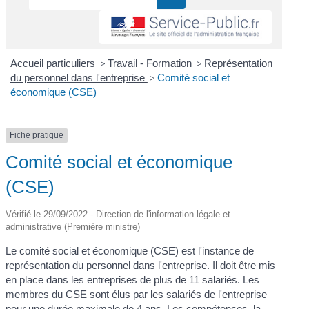
Accueil particuliers
>
Travail - Formation
>
Représentation
du personnel dans l'entreprise
>
Comité social et
économique (CSE)
Fiche pratique
Comité social et économique
(CSE)
Vérifié le 29/09/2022 - Direction de l'information légale et
administrative (Première ministre)
Le comité social et économique (CSE) est l'instance de
représentation du personnel dans l'entreprise. Il doit être mis
en place dans les entreprises de plus de 11 salariés. Les
membres du CSE sont élus par les salariés de l'entreprise
pour une durée maximale de 4 ans. Les compétences, la