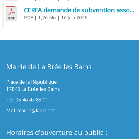
CERFA demande de subvention association
PDF
| 1,26 Mo
| 16 Juin 2026
Mairie de La Brée les Bains
Place de la République
17840 La Brée les Bains
Tél. 05 46 47 83 11
Mél. mairie@labree.fr
Horaires d’ouverture au public :