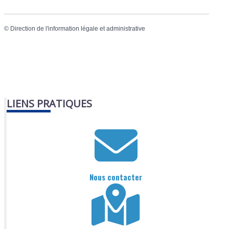
©
Direction de l'information légale et administrative
LIENS PRATIQUES
Nous contacter