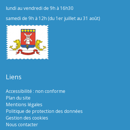
lundi au vendredi de 9h à 16h30
samedi de 9h à 12h (du 1er juillet au 31 août)
Liens
Accessibilité : non conforme
Plan du site
Mentions légales
Politique de protection des données
Gestion des cookies
Nous contacter