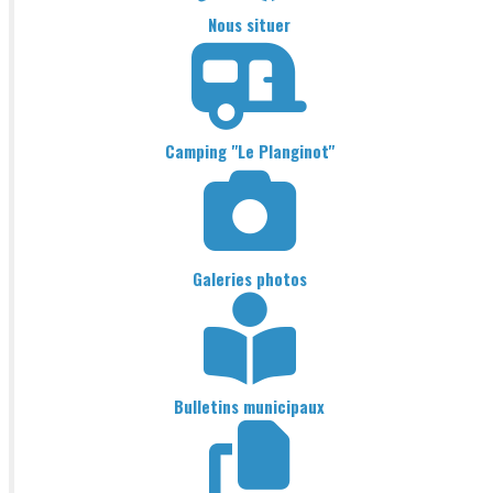
Nous situer
Camping "Le Planginot"
Galeries photos
Bulletins municipaux