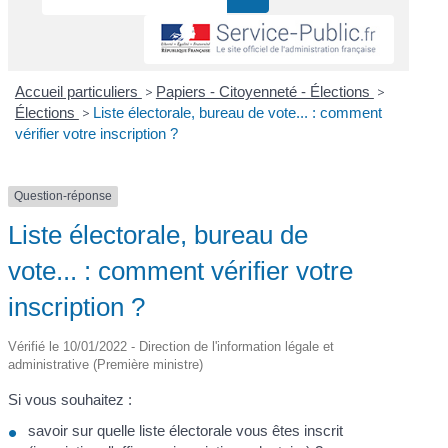
Accueil particuliers
>
Papiers - Citoyenneté - Élections
>
Élections
>
Liste électorale, bureau de vote... : comment
vérifier votre inscription ?
Question-réponse
Liste électorale, bureau de
vote... : comment vérifier votre
inscription ?
Vérifié le 10/01/2022 - Direction de l'information légale et
administrative (Première ministre)
Si vous souhaitez :
savoir sur quelle liste électorale vous êtes inscrit