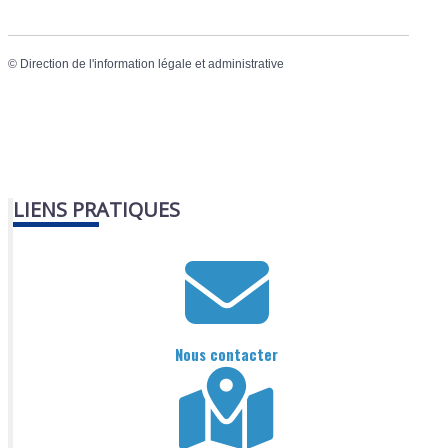
©
Direction de l'information légale et administrative
LIENS PRATIQUES
Nous contacter