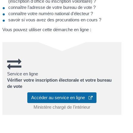
(inscription d'office ou inscription volontaire) ?
connaître l'adresse de votre bureau de vote ?
connaître votre numéro national d'électeur ?
savoir si vous avez des procurations en cours ?
Vous pouvez utiliser cette démarche en ligne :
Service en ligne
Vérifier votre inscription électorale et votre bureau
de vote
Accéder au service en ligne
Ministère chargé de l'intérieur