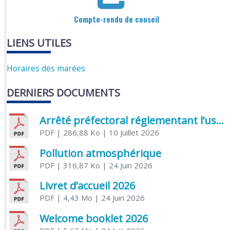
Compte-rendu de conseil
LIENS UTILES
Horaires des marées
DERNIERS DOCUMENTS
Arrêté préfectoral réglementant l’usage de l’eau
PDF
| 286,88 Ko
| 10 Juillet 2026
Pollution atmosphérique
PDF
| 316,87 Ko
| 24 Juin 2026
Livret d’accueil 2026
PDF
| 4,43 Mo
| 24 Juin 2026
Welcome booklet 2026