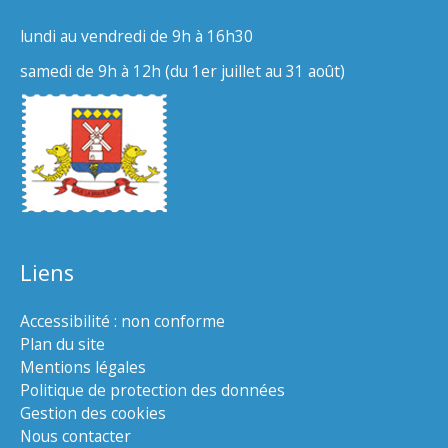
lundi au vendredi de 9h à 16h30
samedi de 9h à 12h (du 1er juillet au 31 août)
Liens
Accessibilité : non conforme
Plan du site
Mentions légales
Politique de protection des données
Gestion des cookies
Nous contacter