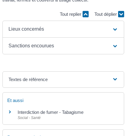
Tout replier
Tout déplier
Lieux concernés
Sanctions encourues
Textes de référence
Et aussi
Interdiction de fumer - Tabagisme
Social - Santé