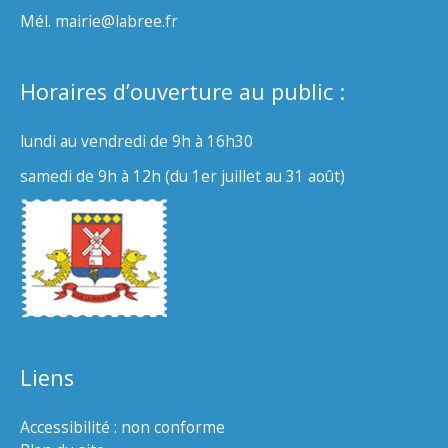
Mél. mairie@labree.fr
Horaires d’ouverture au public :
lundi au vendredi de 9h à 16h30
samedi de 9h à 12h (du 1er juillet au 31 août)
Liens
Accessibilité : non conforme