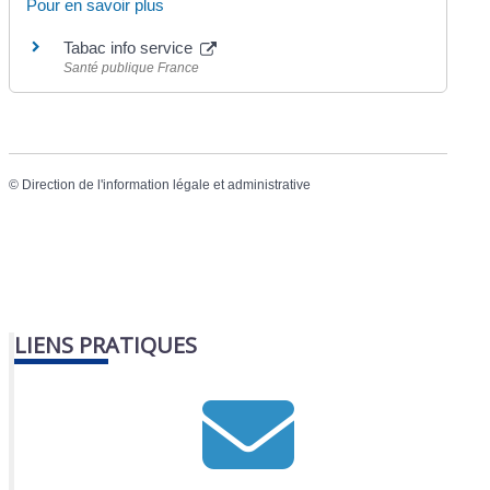
Pour en savoir plus
Tabac info service
Santé publique France
©
Direction de l'information légale et administrative
LIENS PRATIQUES