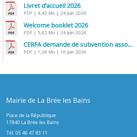
Livret d’accueil 2026
PDF
| 4,43 Mo
| 24 Juin 2026
Welcome booklet 2026
PDF
| 5,62 Mo
| 24 Juin 2026
CERFA demande de subvention association
PDF
| 1,26 Mo
| 16 Juin 2026
Mairie de La Brée les Bains
Place de la République
17840 La Brée les Bains
Tél. 05 46 47 83 11