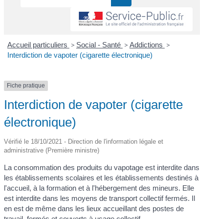
Accueil particuliers
>
Social - Santé
>
Addictions
>
Interdiction de vapoter (cigarette électronique)
Fiche pratique
Interdiction de vapoter (cigarette
électronique)
Vérifié le 18/10/2021 - Direction de l'information légale et
administrative (Première ministre)
La consommation des produits du vapotage est interdite dans
les établissements scolaires et les établissements destinés à
l'accueil, à la formation et à l'hébergement des mineurs. Elle
est interdite dans les moyens de transport collectif fermés. Il
en est de même dans les lieux accueillant des postes de
travail, fermés et couverts à usage collectif.