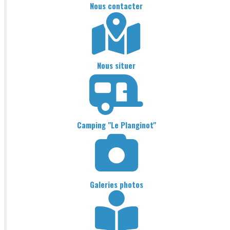
Nous contacter
Nous situer
Camping "Le Planginot"
Galeries photos