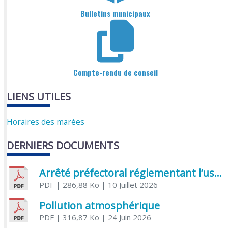
Bulletins municipaux
Compte-rendu de conseil
LIENS UTILES
Horaires des marées
DERNIERS DOCUMENTS
Arrêté préfectoral réglementant l’usage de l’eau
PDF
| 286,88 Ko
| 10 Juillet 2026
Pollution atmosphérique
PDF
| 316,87 Ko
| 24 Juin 2026