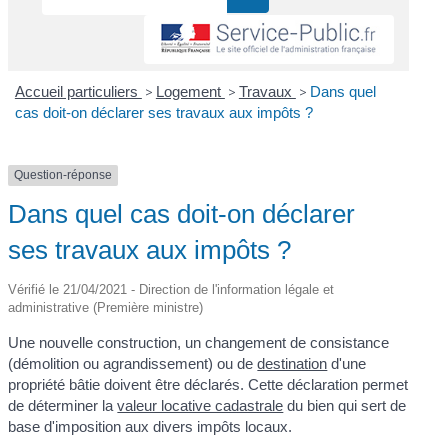
Accueil particuliers
>
Logement
>
Travaux
>
Dans quel
cas doit-on déclarer ses travaux aux impôts ?
Question-réponse
Dans quel cas doit-on déclarer
ses travaux aux impôts ?
Vérifié le 21/04/2021 - Direction de l'information légale et
administrative (Première ministre)
Une nouvelle construction, un changement de consistance
(démolition ou agrandissement) ou de
destination
d'une
propriété bâtie doivent être déclarés. Cette déclaration permet
de déterminer la
valeur locative cadastrale
du bien qui sert de
base d'imposition aux divers impôts locaux.