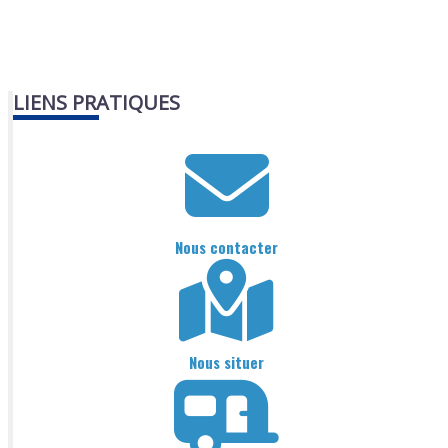
LIENS PRATIQUES
Nous contacter
Nous situer