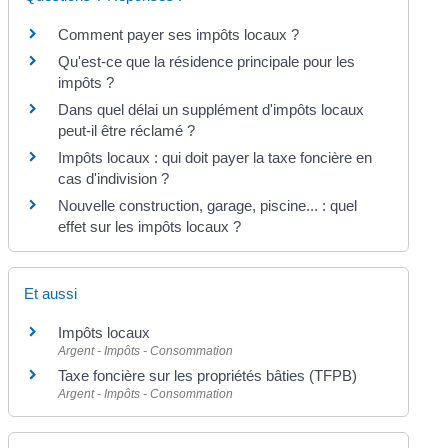
Comment payer ses impôts locaux ?
Qu'est-ce que la résidence principale pour les
impôts ?
Dans quel délai un supplément d'impôts locaux
peut-il être réclamé ?
Impôts locaux : qui doit payer la taxe foncière en
cas d'indivision ?
Nouvelle construction, garage, piscine... : quel
effet sur les impôts locaux ?
Et aussi
Impôts locaux
Argent - Impôts - Consommation
Taxe foncière sur les propriétés bâties (TFPB)
Argent - Impôts - Consommation