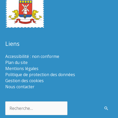
Liens
Accessibilité : non conforme
Plan du site
Mentions légales
Politique de protection des données
Gestion des cookies
Nous contacter
Rechercher :