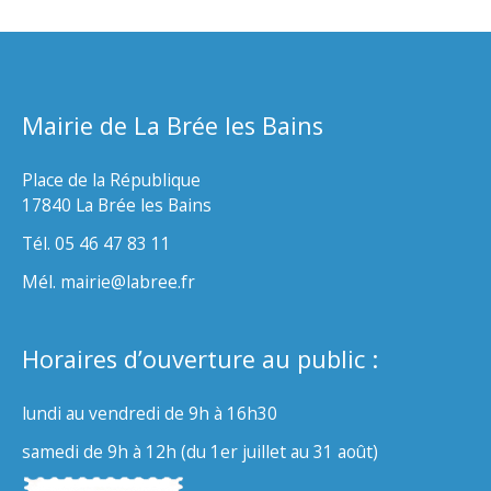
Mairie de La Brée les Bains
Place de la République
17840 La Brée les Bains
Tél. 05 46 47 83 11
Mél. mairie@labree.fr
Horaires d’ouverture au public :
lundi au vendredi de 9h à 16h30
samedi de 9h à 12h (du 1er juillet au 31 août)