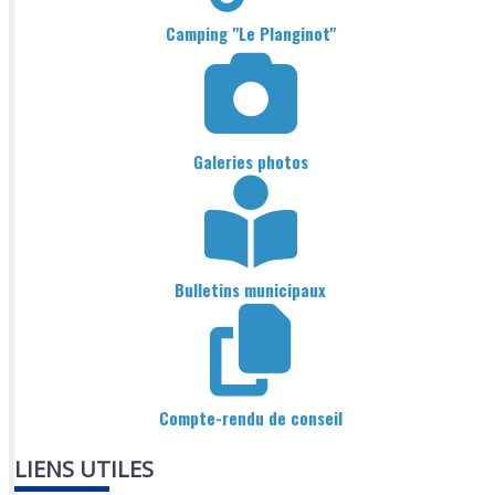
Camping "Le Planginot"
Galeries photos
Bulletins municipaux
Compte-rendu de conseil
LIENS UTILES