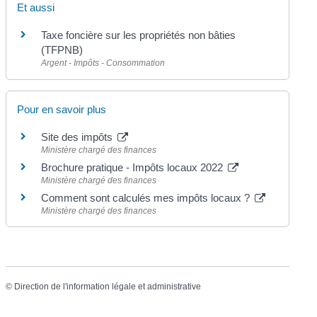
Et aussi
Taxe foncière sur les propriétés non bâties
(TFPNB)
Argent - Impôts - Consommation
Pour en savoir plus
Site des impôts
Ministère chargé des finances
Brochure pratique - Impôts locaux 2022
Ministère chargé des finances
Comment sont calculés mes impôts locaux ?
Ministère chargé des finances
©
Direction de l'information légale et administrative