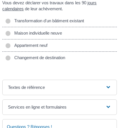
Vous devez déclarer vos travaux dans les 90
jours
calendaires
de leur achèvement.
Transformation d'un bâtiment existant
Maison individuelle neuve
Appartement neuf
Changement de destination
Textes de référence
Services en ligne et formulaires
Questions ? Réponses !