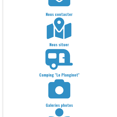
Nous contacter
Nous situer
Camping "Le Planginot"
Galeries photos