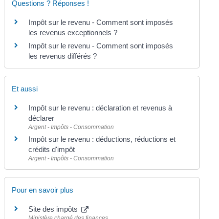
Questions ? Réponses !
Impôt sur le revenu - Comment sont imposés
les revenus exceptionnels ?
Impôt sur le revenu - Comment sont imposés
les revenus différés ?
Et aussi
Impôt sur le revenu : déclaration et revenus à
déclarer
Argent - Impôts - Consommation
Impôt sur le revenu : déductions, réductions et
crédits d'impôt
Argent - Impôts - Consommation
Pour en savoir plus
Site des impôts
Ministère chargé des finances