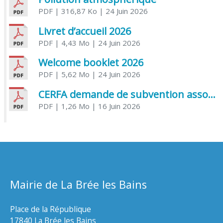
PDF
| 316,87 Ko
| 24 Juin 2026
Livret d’accueil 2026
PDF
| 4,43 Mo
| 24 Juin 2026
Welcome booklet 2026
PDF
| 5,62 Mo
| 24 Juin 2026
CERFA demande de subvention association
PDF
| 1,26 Mo
| 16 Juin 2026
Mairie de La Brée les Bains
Place de la République
17840 La Brée les Bains