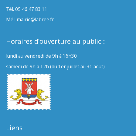
Tél. 05 46 47 83 11
Mél. mairie@labree.fr
Horaires d’ouverture au public :
lundi au vendredi de 9h à 16h30
samedi de 9h à 12h (du 1er juillet au 31 août)
Liens