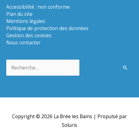
Accessibilité : non conforme
Plan du site
Mentions légales
Politique de protection des données
Gestion des cookies
Nous contacter
Rechercher :
Copyright © 2026
La Brée les Bains
| Propulsé par
Soluris