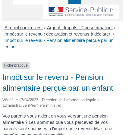
Accueil particuliers
>
Argent - Impôts - Consommation
>
Impôt sur le revenu : déclaration et revenus à déclarer
>
Impôt sur le revenu - Pension alimentaire perçue par un
enfant
Fiche pratique
Impôt sur le revenu - Pension
alimentaire perçue par un enfant
Vérifié le 17/04/2023 - Direction de l'information légale et
administrative (Première ministre)
Vos parents vous aident en vous versant une pension
alimentaire ? Les sommes que vous percevez de vos
parents sont soumises à l'impôt sur le revenu. Mais une
exonération est parfois possible.