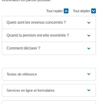
Tout replier
Tout déplier
Quels sont les revenus concernés ?
Quand la pension est-elle exonérée ?
Comment déclarer ?
Textes de référence
Services en ligne et formulaires