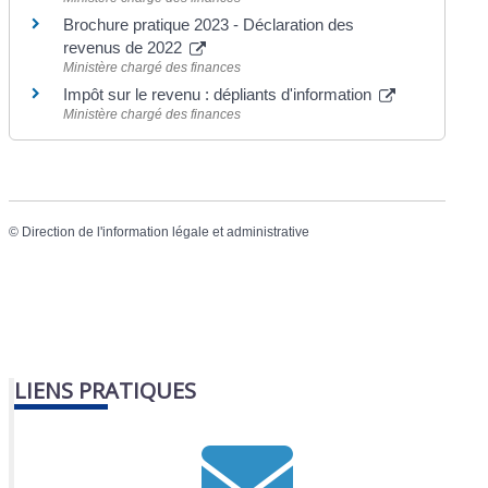
Brochure pratique 2023 - Déclaration des
revenus de 2022
Ministère chargé des finances
Impôt sur le revenu : dépliants d'information
Ministère chargé des finances
©
Direction de l'information légale et administrative
LIENS PRATIQUES