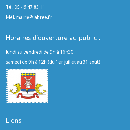
Tél. 05 46 47 83 11
Mél. mairie@labree.fr
Horaires d’ouverture au public :
lundi au vendredi de 9h à 16h30
samedi de 9h à 12h (du 1er juillet au 31 août)
Liens