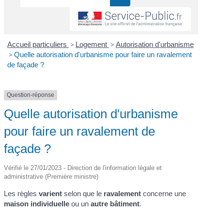
Accueil particuliers
>
Logement
>
Autorisation d'urbanisme
>
Quelle autorisation d'urbanisme pour faire un ravalement
de façade ?
Question-réponse
Quelle autorisation d'urbanisme
pour faire un ravalement de
façade ?
Vérifié le 27/01/2023 - Direction de l'information légale et
administrative (Première ministre)
Les règles
varient
selon que le
ravalement
concerne une
maison individuelle
ou un
autre bâtiment
.