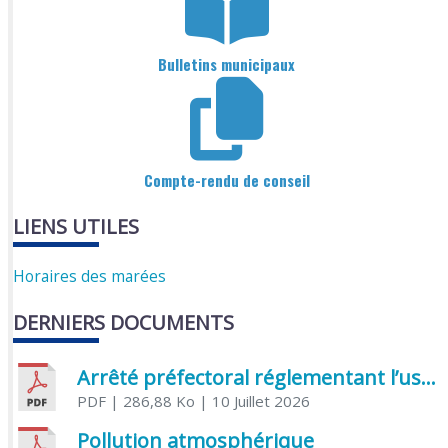
Bulletins municipaux
Compte-rendu de conseil
LIENS UTILES
Horaires des marées
DERNIERS DOCUMENTS
Arrêté préfectoral réglementant l’usage de l’eau
PDF
| 286,88 Ko
| 10 Juillet 2026
Pollution atmosphérique