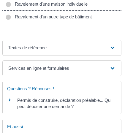
Ravelement d'une maison individuelle
Ravalement d'un autre type de bâtiment
Textes de référence
Services en ligne et formulaires
Questions ? Réponses !
Permis de construire, déclaration préalable... Qui
peut déposer une demande ?
Et aussi