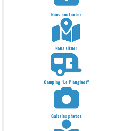
Nous contacter
Nous situer
Camping "Le Planginot"
Galeries photos