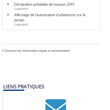
Déclaration préalable de travaux (DP)
Logement
Affichage de l'autorisation d'urbanisme sur le
terrain
Logement
©
Direction de l'information légale et administrative
LIENS PRATIQUES