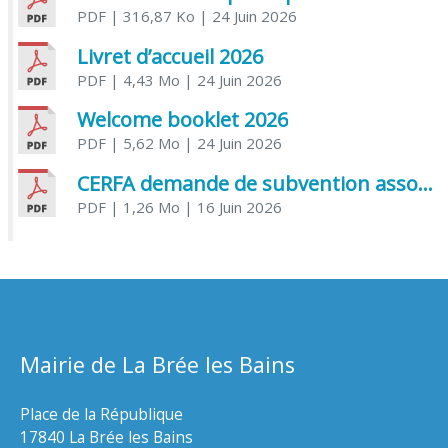
PDF
| 316,87 Ko
| 24 Juin 2026
Livret d’accueil 2026
PDF
| 4,43 Mo
| 24 Juin 2026
Welcome booklet 2026
PDF
| 5,62 Mo
| 24 Juin 2026
CERFA demande de subvention association
PDF
| 1,26 Mo
| 16 Juin 2026
Mairie de La Brée les Bains
Place de la République
17840 La Brée les Bains