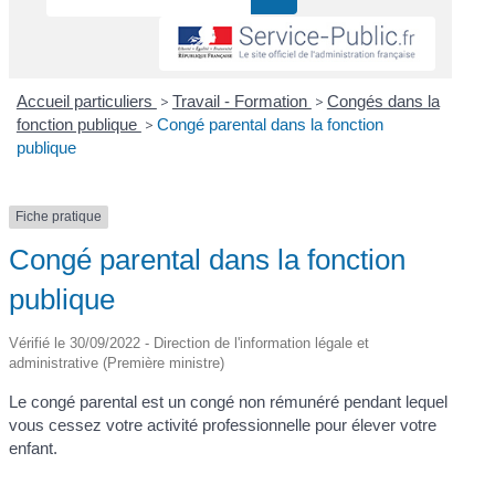
Accueil particuliers
>
Travail - Formation
>
Congés dans la
fonction publique
>
Congé parental dans la fonction
publique
Fiche pratique
Congé parental dans la fonction
publique
Vérifié le 30/09/2022 - Direction de l'information légale et
administrative (Première ministre)
Le congé parental est un congé non rémunéré pendant lequel
vous cessez votre activité professionnelle pour élever votre
enfant.