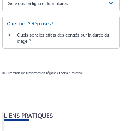
Services en ligne et formulaires
Questions ? Réponses !
Quels sont les effets des congés sur la durée du
stage ?
©
Direction de l'information légale et administrative
LIENS PRATIQUES