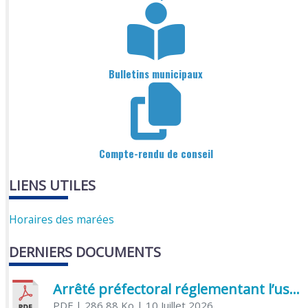
Bulletins municipaux
Compte-rendu de conseil
LIENS UTILES
Horaires des marées
DERNIERS DOCUMENTS
Arrêté préfectoral réglementant l’usage de l’eau
PDF
| 286,88 Ko
| 10 Juillet 2026