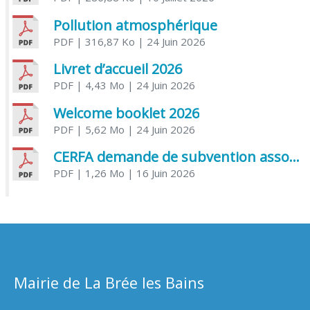
Pollution atmosphérique
PDF
| 316,87 Ko
| 24 Juin 2026
Livret d’accueil 2026
PDF
| 4,43 Mo
| 24 Juin 2026
Welcome booklet 2026
PDF
| 5,62 Mo
| 24 Juin 2026
CERFA demande de subvention association
PDF
| 1,26 Mo
| 16 Juin 2026
Mairie de La Brée les Bains