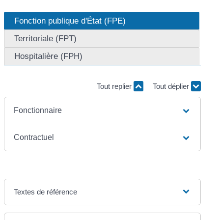
Fonction publique d'État (FPE)
Territoriale (FPT)
Hospitalière (FPH)
Tout replier
Tout déplier
Fonctionnaire
Contractuel
Textes de référence