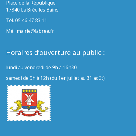
Place de la République
17840 La Brée les Bains
Tél. 05 46 47 83 11
Mél. mairie@labree.fr
Horaires d’ouverture au public :
lundi au vendredi de 9h à 16h30
samedi de 9h à 12h (du 1er juillet au 31 août)