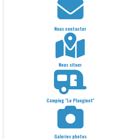
Nous contacter
Nous situer
Camping "Le Planginot"
Galeries photos