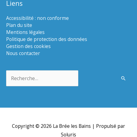
Liens
Accessibilité : non conforme
Plan du site
Mentions légales
Politique de protection des données
Gestion des cookies
Nous contacter
Rechercher :
Copyright © 2026
La Brée les Bains
| Propulsé par
Soluris