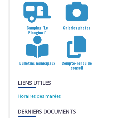
Camping "Le
Galeries photos
Planginot"
Bulletins municipaux
Compte-rendu de
conseil
LIENS UTILES
Horaires des marées
DERNIERS DOCUMENTS