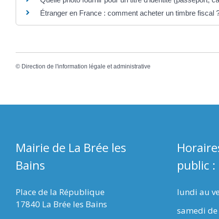
Étranger en France : comment acheter un timbre fiscal 
©
Direction de l'information légale et administrative
Mairie de La Brée les
Horaire
Bains
public :
Place de la République
lundi au v
17840 La Brée les Bains
samedi de 